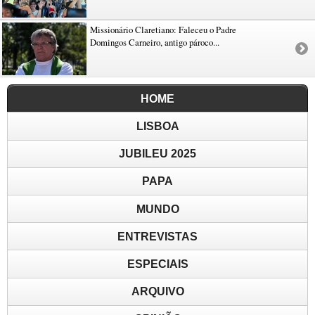
Missionário Claretiano: Faleceu o Padre
Domingos Carneiro, antigo pároco...
HOME
LISBOA
JUBILEU 2025
PAPA
MUNDO
ENTREVISTAS
ESPECIAIS
ARQUIVO