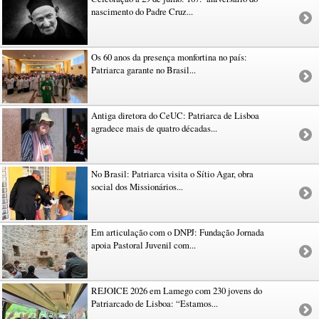
nascimento do Padre Cruz...
Os 60 anos da presença monfortina no país:
Patriarca garante no Brasil...
Antiga diretora do CeUC: Patriarca de Lisboa
agradece mais de quatro décadas...
No Brasil: Patriarca visita o Sítio Agar, obra
social dos Missionários...
Em articulação com o DNPJ: Fundação Jornada
apoia Pastoral Juvenil com...
REJOICE 2026 em Lamego com 230 jovens do
Patriarcado de Lisboa: “Estamos...