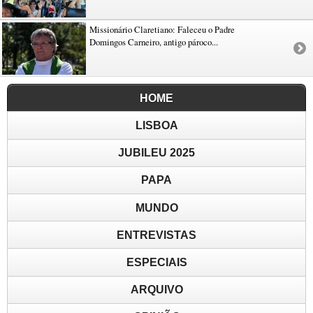
Missionário Claretiano: Faleceu o Padre
Domingos Carneiro, antigo pároco...
HOME
LISBOA
JUBILEU 2025
PAPA
MUNDO
ENTREVISTAS
ESPECIAIS
ARQUIVO