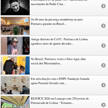
nascimento do Padre Cruz...
Os 60 anos da presença monfortina no país:
Patriarca garante no Brasil...
Antiga diretora do CeUC: Patriarca de Lisboa
agradece mais de quatro décadas...
No Brasil: Patriarca visita o Sítio Agar, obra
social dos Missionários...
Em articulação com o DNPJ: Fundação Jornada
apoia Pastoral Juvenil com...
REJOICE 2026 em Lamego com 230 jovens do
Patriarcado de Lisboa: “Estamos...