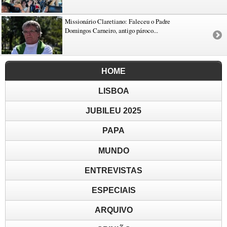
Missionário Claretiano: Faleceu o Padre
Domingos Carneiro, antigo pároco...
HOME
LISBOA
JUBILEU 2025
PAPA
MUNDO
ENTREVISTAS
ESPECIAIS
ARQUIVO