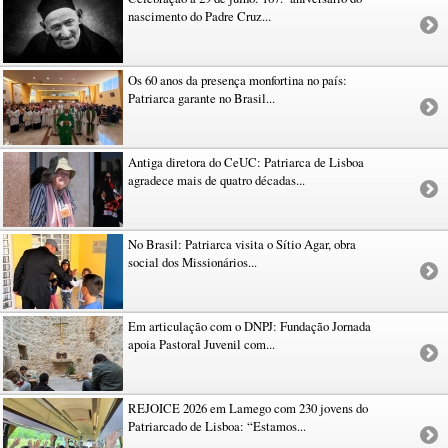
nascimento do Padre Cruz...
Os 60 anos da presença monfortina no país:
Patriarca garante no Brasil...
Antiga diretora do CeUC: Patriarca de Lisboa
agradece mais de quatro décadas...
No Brasil: Patriarca visita o Sítio Agar, obra
social dos Missionários...
Em articulação com o DNPJ: Fundação Jornada
apoia Pastoral Juvenil com...
REJOICE 2026 em Lamego com 230 jovens do
Patriarcado de Lisboa: “Estamos...