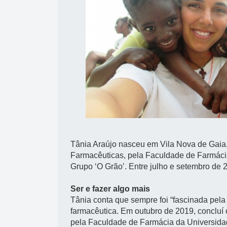
Tânia Araújo nasceu em Vila Nova de Gaia,
Farmacêuticas, pela Faculdade de Farmáci
Grupo ‘O Grão’. Entre julho e setembro de
Ser e fazer algo mais
Tânia conta que sempre foi “fascinada pela
farmacêutica. Em outubro de 2019, concluí
pela Faculdade de Farmácia da Universida