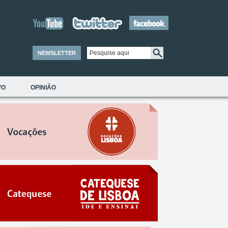
NEWSLETTER
VO
OPINIÃO