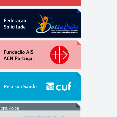
 OPINIÃO DE