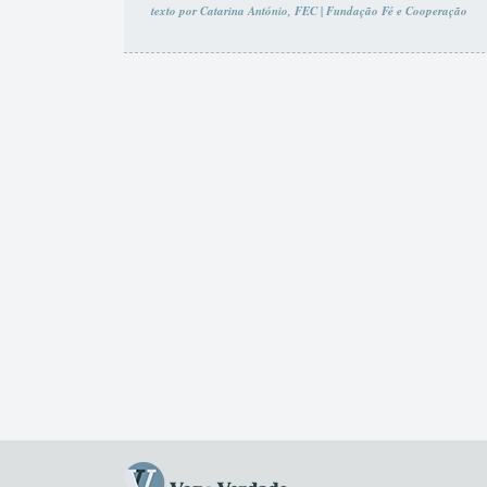
texto por Catarina António, FEC | Fundação Fé e Cooperação