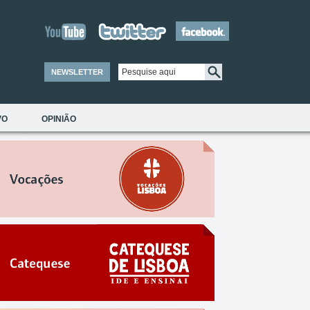
NEWSLETTER
VO
OPINIÃO