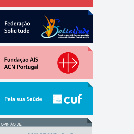
 OPINIÃO DE