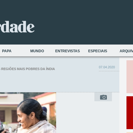
PAPA
MUNDO
ENTREVISTAS
ESPECIAIS
ARQUI
07.04.2020
 REGIÕES MAIS POBRES DA ÍNDIA