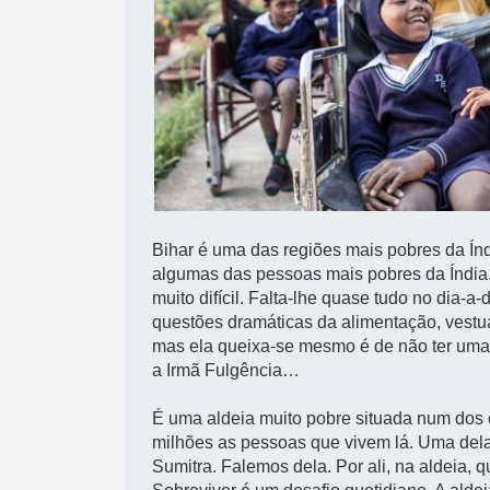
Bihar é uma das regiões mais pobres da Í
algumas das pessoas mais pobres da Índia
muito difícil. Falta-lhe quase tudo no dia-a
questões dramáticas da alimentação, vestu
mas ela queixa-se mesmo é de não ter uma
a Irmã Fulgência…
É uma aldeia muito pobre situada num dos 
milhões as pessoas que vivem lá. Uma del
Sumitra. Falemos dela. Por ali, na aldeia,