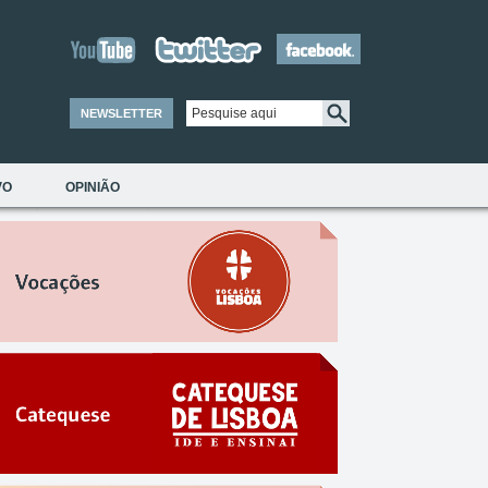
NEWSLETTER
VO
OPINIÃO