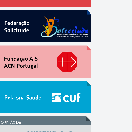
 OPINIÃO DE