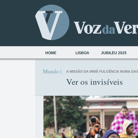
HOME
LISBOA
JUBILEU 2025
Mundo |
A MISSÃO DA IRMÃ FULGÊNCIA NUMA DAS
Ver os invisíveis