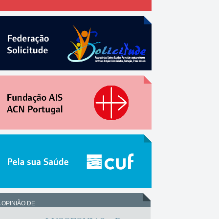
 OPINIÃO DE