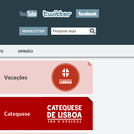
NEWSLETTER
VO
OPINIÃO