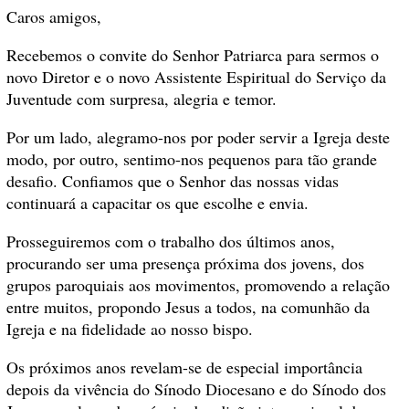
Caros amigos,
Recebemos o convite do Senhor Patriarca para sermos o
novo Diretor e o novo Assistente Espiritual do Serviço da
Juventude com surpresa, alegria e temor.
Por um lado, alegramo-nos por poder servir a Igreja deste
modo, por outro, sentimo-nos pequenos para tão grande
desafio. Confiamos que o Senhor das nossas vidas
continuará a capacitar os que escolhe e envia.
Prosseguiremos com o trabalho dos últimos anos,
procurando ser uma presença próxima dos jovens, dos
grupos paroquiais aos movimentos, promovendo a relação
entre muitos, propondo Jesus a todos, na comunhão da
Igreja e na fidelidade ao nosso bispo.
Os próximos anos revelam-se de especial importância
depois da vivência do Sínodo Diocesano e do Sínodo dos