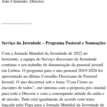
João Clemente, Director
______________
Serviço da Juventude – Programa Pastoral e Nomeações
Com a Jornada Mundial da Juventude de 2022 no
horizonte, a equipa do Serviço diocesano da Juventude
continua o seu trabalho de dinamização da pastoral juvenil
em Lisboa. O programa para o ano pastoral 2019-2020 foi
apresentado no último Conselho Diocesano de Pastoral
Juvenil. O ano decorrerá sob o lema “Com Cristo ao
encontro de todos”, em sintonia com a proposta pós-sinodal
para toda a Diocese e com a consequente atitude de saída e
de missão. Tudo está igualmente de acordo com tema
lançado pelo Papa para a Jornada Mundial da Juventude de