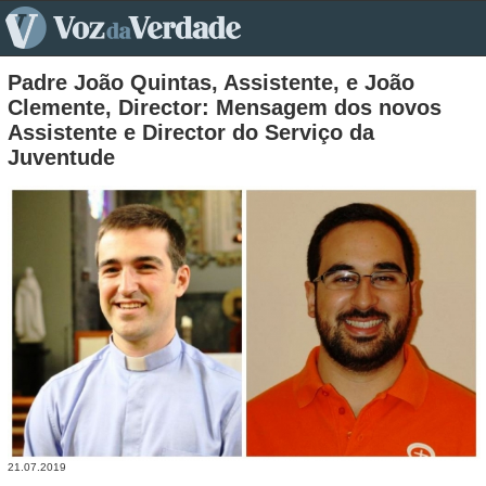
pt>
Padre João Quintas, Assistente, e João
Clemente, Director: Mensagem dos novos
Assistente e Director do Serviço da
Juventude
21.07.2019