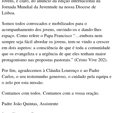
Jovens, e claro, do anúncio da edição internacional da
Jornada Mundial da Juventude na nossa Diocese de
Lisboa.
Somos todos convocados e mobilizados para o
acompanhamento dos jovens, ouvindo-os e dando-lhes
espaço. Como refere o Papa Francisco “…embora nem
sempre seja fácil abordar os jovens, tem-se vindo a crescer
em dois aspetos: a consciência de que é toda a comunidade
que os evangeliza e a urgência de que eles tenham maior
protagonismo nas propostas pastorais.” (Cristo Vive 202).
Por fim, agradecemos à Cláudia Lourenço e ao Padre
Carlos, o seu testemunho generoso, o cuidado pela equipa e
o zelo por esta missão.
Contamos com todos. Contamos com a vossa oração.
Padre João Quintas, Assistente