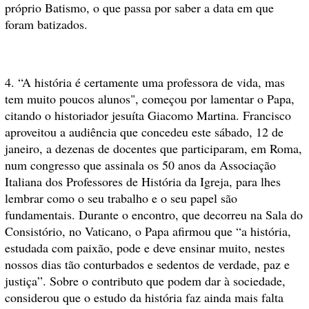
próprio Batismo, o que passa por saber a data em que
foram batizados.
4. “A história é certamente uma professora de vida, mas
tem muito poucos alunos", começou por lamentar o Papa,
citando o historiador jesuíta Giacomo Martina. Francisco
aproveitou a audiência que concedeu este sábado, 12 de
janeiro, a dezenas de docentes que participaram, em Roma,
num congresso que assinala os 50 anos da Associação
Italiana dos Professores de História da Igreja, para lhes
lembrar como o seu trabalho e o seu papel são
fundamentais. Durante o encontro, que decorreu na Sala do
Consistório, no Vaticano, o Papa afirmou que “a história,
estudada com paixão, pode e deve ensinar muito, nestes
nossos dias tão conturbados e sedentos de verdade, paz e
justiça”. Sobre o contributo que podem dar à sociedade,
considerou que o estudo da história faz ainda mais falta