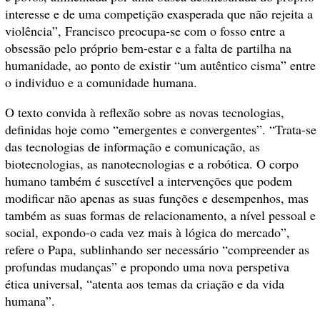
interesse e de uma competição exasperada que não rejeita a
violência”, Francisco preocupa-se com o fosso entre a
obsessão pelo próprio bem-estar e a falta de partilha na
humanidade, ao ponto de existir “um autêntico cisma” entre
o individuo e a comunidade humana.
O texto convida à reflexão sobre as novas tecnologias,
definidas hoje como “emergentes e convergentes”. “Trata-se
das tecnologias de informação e comunicação, as
biotecnologias, as nanotecnologias e a robótica. O corpo
humano também é suscetível a intervenções que podem
modificar não apenas as suas funções e desempenhos, mas
também as suas formas de relacionamento, a nível pessoal e
social, expondo-o cada vez mais à lógica do mercado”,
refere o Papa, sublinhando ser necessário “compreender as
profundas mudanças” e propondo uma nova perspetiva
ética universal, “atenta aos temas da criação e da vida
humana”.