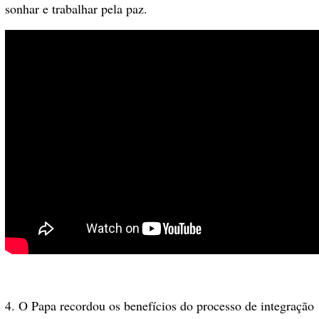
sonhar e trabalhar pela paz.
4. O Papa recordou os benefícios do processo de integração