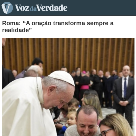
pt>
Roma: “A oração transforma sempre a
realidade”