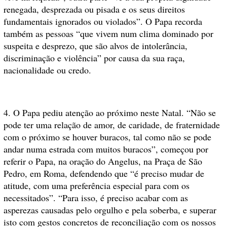
renegada, desprezada ou pisada e os seus direitos
fundamentais ignorados ou violados”. O Papa recorda
também as pessoas “que vivem num clima dominado por
suspeita e desprezo, que são alvos de intolerância,
discriminação e violência” por causa da sua raça,
nacionalidade ou credo.
4. O Papa pediu atenção ao próximo neste Natal. “Não se
pode ter uma relação de amor, de caridade, de fraternidade
com o próximo se houver buracos, tal como não se pode
andar numa estrada com muitos buracos”, começou por
referir o Papa, na oração do Angelus, na Praça de São
Pedro, em Roma, defendendo que “é preciso mudar de
atitude, com uma preferência especial para com os
necessitados”. “Para isso, é preciso acabar com as
asperezas causadas pelo orgulho e pela soberba, e superar
isto com gestos concretos de reconciliação com os nossos