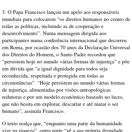
3. O Papa Francisco lançou um apelo aos responsáveis
mundiais para colocarem “os direitos humanos no centro de
todas as políticas, incluindo as de cooperação e
desenvolvimento”. Numa mensagem dirigida aos
participantes numa conferência internacional que decorreu
em Roma, por ocasião dos 70 anos da Declaração Universal
dos Direitos do Homem, o Santo Padre recordou que
“persistem hoje no mundo várias formas de injustiça” e põe
em dúvida que “a igual dignidade para todos seja
reconhecida, respeitada e protegida em todas as
circunstâncias”. “Hoje persistem no mundo várias formas
de injustiça, alimentadas por visões antropológicas
redutoras e por um modelo económico baseado no lucro,
que não hesita em explorar, descartar e até matar o ser
humano”, assinala Francisco.
O texto realça que, “enquanto uma parte da humanidade
vive na riqueza”, outra parte “vê a sua própria dignidade