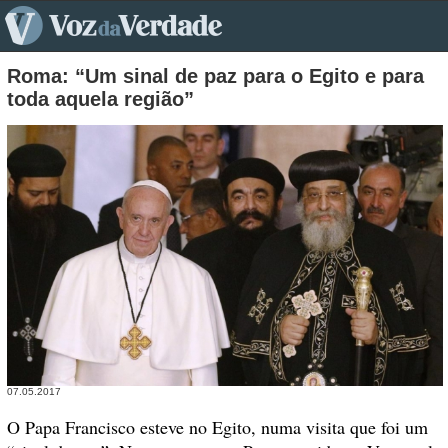
pt>
Roma: “Um sinal de paz para o Egito e para
toda aquela região”
07.05.2017
O Papa Francisco esteve no Egito, numa visita que foi um