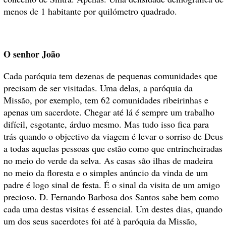
menos de 1 habitante por quilómetro quadrado.
O senhor João
Cada paróquia tem dezenas de pequenas comunidades que
precisam de ser visitadas. Uma delas, a paróquia da
Missão, por exemplo, tem 62 comunidades ribeirinhas e
apenas um sacerdote. Chegar até lá é sempre um trabalho
difícil, esgotante, árduo mesmo. Mas tudo isso fica para
trás quando o objectivo da viagem é levar o sorriso de Deus
a todas aquelas pessoas que estão como que entrincheiradas
no meio do verde da selva. As casas são ilhas de madeira
no meio da floresta e o simples anúncio da vinda de um
padre é logo sinal de festa. É o sinal da visita de um amigo
precioso. D. Fernando Barbosa dos Santos sabe bem como
cada uma destas visitas é essencial. Um destes dias, quando
um dos seus sacerdotes foi até à paróquia da Missão,