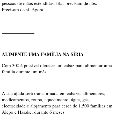
pessoas de mãos estendidas. Elas precisam de nós.
Precisam de si. Agora.
______________
ALIMENTE UMA FAMÍLIA NA SÍRIA
Com 30¤ é possível oferecer um cabaz para alimentar uma
família durante um mês.
A sua ajuda será transformada em cabazes alimentares,
medicamentos, roupa, aquecimento, água, gás,
electricidade e alojamento para cerca de 1.500 famílias em
Alepo e Hasaké, durante 6 meses.