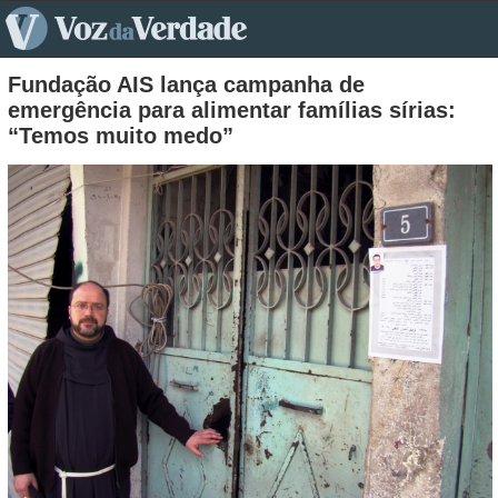
pt>
Fundação AIS lança campanha de
emergência para alimentar famílias sírias:
“Temos muito medo”