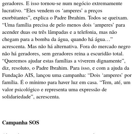
geradores. E isso tornou-se num negócio extremamente
lucrativo. “Eles vendem os ‘amperes’ a preços
exorbitantes”, explica o Padre Ibrahim. Todos se queixam.
“Uma família precisa de pelo menos dois ‘amperes’ para
acender duas ou três lâmpadas e a telefonia, mas não
chegam para a bomba da água, quando há água…”
acrescenta. Mas não há alternativa. Fora do mercado negro
não há geradores, sem geradores reina a escuridão total.
“Queremos ajudar estas famílias a viverem dignamente”,
diz, resoluto, o Padre Ibrahim. Para isso, e com a ajuda da
Fundação AIS, lançou uma campanha: “Dois ‘amperes’ por
família. É o mínimo para haver luz em casa. “Tem, até, um
valor psicológico e representa uma expressão de
solidariedade”, acrescenta.
Campanha SOS