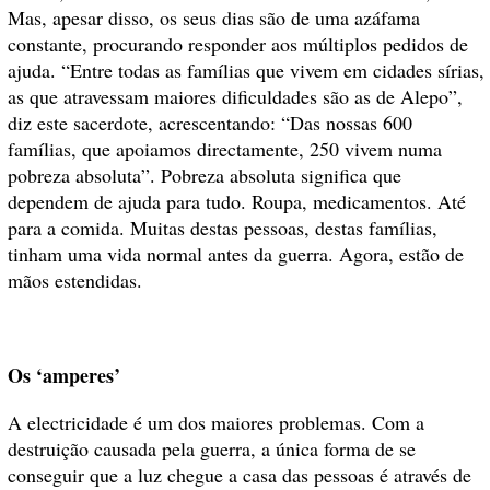
Mas, apesar disso, os seus dias são de uma azáfama
constante, procurando responder aos múltiplos pedidos de
ajuda. “Entre todas as famílias que vivem em cidades sírias,
as que atravessam maiores dificuldades são as de Alepo”,
diz este sacerdote, acrescentando: “Das nossas 600
famílias, que apoiamos directamente, 250 vivem numa
pobreza absoluta”. Pobreza absoluta significa que
dependem de ajuda para tudo. Roupa, medicamentos. Até
para a comida. Muitas destas pessoas, destas famílias,
tinham uma vida normal antes da guerra. Agora, estão de
mãos estendidas.
Os ‘amperes’
A electricidade é um dos maiores problemas. Com a
destruição causada pela guerra, a única forma de se
conseguir que a luz chegue a casa das pessoas é através de