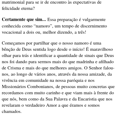
matrimonial para se ir de encontro às expectativas de
felicidade eterna?
Certamente que sim...
Essa preparação é vulgarmente
conhecida como “namoro”, um tempo de discernimento
vocacional a dois ou, melhor dizendo, a três!
Começamos por partilhar que o nosso namoro é uma
bênção de Deus sentida logo desde o início! É maravilhoso
olhar para trás e identificar a quantidade de sinais que Deus
nos foi dando para sermos mais do que madrinha e afilhado
de Crisma e mais do que melhores amigos. O Senhor falou-
nos, ao longo de vários anos, através da nossa amizade, da
vivência em comunidade na nossa paróquia e nos
Missionários Combonianos, de pessoas muito concretas que
recordamos com muito carinho e que viam mais à frente do
que nós, bem como da Sua Palavra e da Eucaristia que nos
revelaram o verdadeiro Amor a que éramos e somos
chamados.