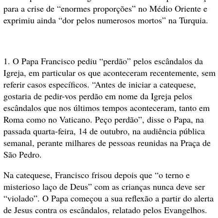
para a crise de “enormes proporções” no Médio Oriente e
exprimiu ainda “dor pelos numerosos mortos” na Turquia.
1. O Papa Francisco pediu “perdão” pelos escândalos da
Igreja, em particular os que aconteceram recentemente, sem
referir casos específicos. “Antes de iniciar a catequese,
gostaria de pedir-vos perdão em nome da Igreja pelos
escândalos que nos últimos tempos aconteceram, tanto em
Roma como no Vaticano. Peço perdão”, disse o Papa, na
passada quarta-feira, 14 de outubro, na audiência pública
semanal, perante milhares de pessoas reunidas na Praça de
São Pedro.
Na catequese, Francisco frisou depois que “o terno e
misterioso laço de Deus” com as crianças nunca deve ser
“violado”. O Papa começou a sua reflexão a partir do alerta
de Jesus contra os escândalos, relatado pelos Evangelhos.