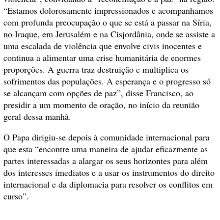
“Estamos dolorosamente impressionados e acompanhamos
com profunda preocupação o que se está a passar na Síria,
no Iraque, em Jerusalém e na Cisjordânia, onde se assiste a
uma escalada de violência que envolve civis inocentes e
continua a alimentar uma crise humanitária de enormes
proporções. A guerra traz destruição e multiplica os
sofrimentos das populações. A esperança e o progresso só
se alcançam com opções de paz”, disse Francisco, ao
presidir a um momento de oração, no início da reunião
geral dessa manhã.
O Papa dirigiu-se depois à comunidade internacional para
que esta “encontre uma maneira de ajudar eficazmente as
partes interessadas a alargar os seus horizontes para além
dos interesses imediatos e a usar os instrumentos do direito
internacional e da diplomacia para resolver os conflitos em
curso”.