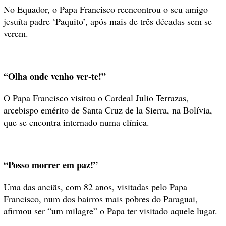
No Equador, o Papa Francisco reencontrou o seu amigo
jesuíta padre ‘Paquito’, após mais de três décadas sem se
verem.
“Olha onde venho ver-te!”
O Papa Francisco visitou o Cardeal Julio Terrazas,
arcebispo emérito de Santa Cruz de la Sierra, na Bolívia,
que se encontra internado numa clínica.
“Posso morrer em paz!”
Uma das anciãs, com 82 anos, visitadas pelo Papa
Francisco, num dos bairros mais pobres do Paraguai,
afirmou ser “um milagre” o Papa ter visitado aquele lugar.