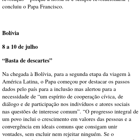
concluiu o Papa Francisco.
Bolívia
8 a 10 de julho
“Basta de descartes”
Na chegada à Bolívia, para a segunda etapa da viagem à
América Latina, o Papa começou por destacar os passos
dados pelo país para a inclusão mas alertou para a
necessidade de “um espírito de cooperação cívica, de
diálogo e de participação nos indivíduos e atores sociais
nas questões de interesse comum”. “O progresso integral de
um povo inclui o crescimento em valores das pessoas e a
convergência em ideais comuns que consigam unir
vontades, sem excluir nem rejeitar ninguém. Se o