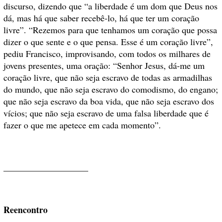
discurso, dizendo que “a liberdade é um dom que Deus nos
dá, mas há que saber recebê-lo, há que ter um coração
livre”. “Rezemos para que tenhamos um coração que possa
dizer o que sente e o que pensa. Esse é um coração livre”,
pediu Francisco, improvisando, com todos os milhares de
jovens presentes, uma oração: “Senhor Jesus, dá-me um
coração livre, que não seja escravo de todas as armadilhas
do mundo, que não seja escravo do comodismo, do engano;
que não seja escravo da boa vida, que não seja escravo dos
vícios; que não seja escravo de uma falsa liberdade que é
fazer o que me apetece em cada momento”.
___________________
Reencontro