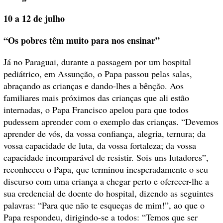
10 a 12 de julho
“Os pobres têm muito para nos ensinar”
Já no Paraguai, durante a passagem por um hospital
pediátrico, em Assunção, o Papa passou pelas salas,
abraçando as crianças e dando-lhes a bênção. Aos
familiares mais próximos das crianças que ali estão
internadas, o Papa Francisco apelou para que todos
pudessem aprender com o exemplo das crianças. “Devemos
aprender de vós, da vossa confiança, alegria, ternura; da
vossa capacidade de luta, da vossa fortaleza; da vossa
capacidade incomparável de resistir. Sois uns lutadores”,
reconheceu o Papa, que terminou inesperadamente o seu
discurso com uma criança a chegar perto e oferecer-lhe a
sua credencial de doente do hospital, dizendo as seguintes
palavras: “Para que não te esqueças de mim!”, ao que o
Papa respondeu, dirigindo-se a todos: “Temos que ser