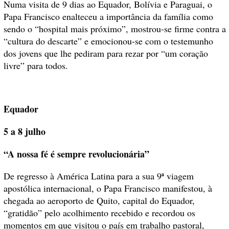
Numa visita de 9 dias ao Equador, Bolívia e Paraguai, o
Papa Francisco enalteceu a importância da família como
sendo o “hospital mais próximo”, mostrou-se firme contra a
“cultura do descarte” e emocionou-se com o testemunho
dos jovens que lhe pediram para rezar por “um coração
livre” para todos.
Equador
5 a 8 julho
“A nossa fé é sempre revolucionária”
De regresso à América Latina para a sua 9ª viagem
apostólica internacional, o Papa Francisco manifestou, à
chegada ao aeroporto de Quito, capital do Equador,
“gratidão” pelo acolhimento recebido e recordou os
momentos em que visitou o país em trabalho pastoral,