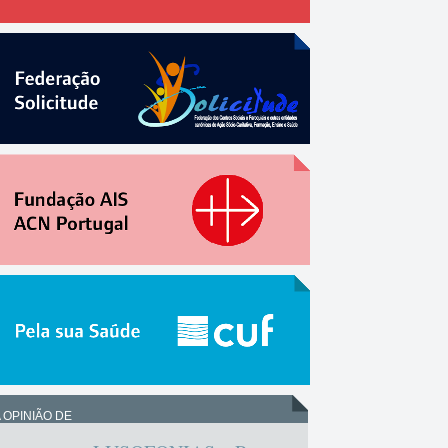
 OPINIÃO DE