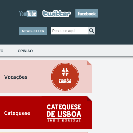
NEWSLETTER
VO
OPINIÃO