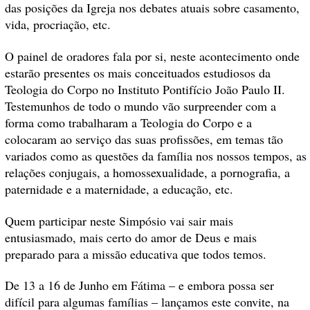
das posições da Igreja nos debates atuais sobre casamento,
vida, procriação, etc.
O painel de oradores fala por si, neste acontecimento onde
estarão presentes os mais conceituados estudiosos da
Teologia do Corpo no Instituto Pontifício João Paulo II.
Testemunhos de todo o mundo vão surpreender com a
forma como trabalharam a Teologia do Corpo e a
colocaram ao serviço das suas profissões, em temas tão
variados como as questões da família nos nossos tempos, as
relações conjugais, a homossexualidade, a pornografia, a
paternidade e a maternidade, a educação, etc.
Quem participar neste Simpósio vai sair mais
entusiasmado, mais certo do amor de Deus e mais
preparado para a missão educativa que todos temos.
De 13 a 16 de Junho em Fátima – e embora possa ser
difícil para algumas famílias – lançamos este convite, na