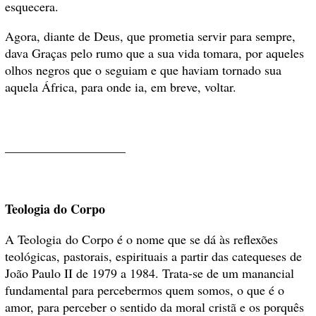
esquecera.
Agora, diante de Deus, que prometia servir para sempre,
dava Graças pelo rumo que a sua vida tomara, por aqueles
olhos negros que o seguiam e que haviam tornado sua
aquela África, para onde ia, em breve, voltar.
___________________
Teologia do Corpo
A Teologia do Corpo é o nome que se dá às reflexões
teológicas, pastorais, espirituais a partir das catequeses de
João Paulo II de 1979 a 1984. Trata-se de um manancial
fundamental para percebermos quem somos, o que é o
amor, para perceber o sentido da moral cristã e os porquês