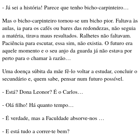
- Já sei a história! Parece que tenho bicho-carpinteiro…
Mas o bicho-carpinteiro tornou-se um bicho pior. Faltava às
aulas, ia para os cafés ou bares das redondezas, não seguia
a matéria, tirava maus resultados. Ralhetes não faltavam.
Paciência para escutar, essa sim, não existia. O futuro era
aquele momento e o seu anjo da guarda já não estava por
perto para o chamar à razão…
Uma doença súbita da mãe fê-lo voltar a estudar, concluir o
secundário e, quem sabe, pensar num futuro possível.
- Está? Dona Leonor? É o Carlos…
- Olá filho! Há quanto tempo…
- É verdade, mas a Faculdade absorve-nos …
- E está tudo a correr-te bem?