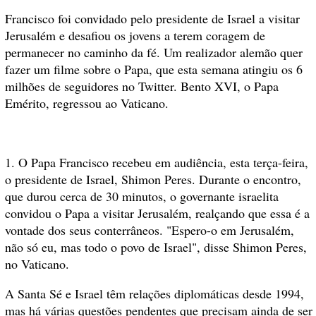
Francisco foi convidado pelo presidente de Israel a visitar
Jerusalém e desafiou os jovens a terem coragem de
permanecer no caminho da fé. Um realizador alemão quer
fazer um filme sobre o Papa, que esta semana atingiu os 6
milhões de seguidores no Twitter. Bento XVI, o Papa
Emérito, regressou ao Vaticano.
1. O Papa Francisco recebeu em audiência, esta terça-feira,
o presidente de Israel, Shimon Peres. Durante o encontro,
que durou cerca de 30 minutos, o governante israelita
convidou o Papa a visitar Jerusalém, realçando que essa é a
vontade dos seus conterrâneos. "Espero-o em Jerusalém,
não só eu, mas todo o povo de Israel", disse Shimon Peres,
no Vaticano.
A Santa Sé e Israel têm relações diplomáticas desde 1994,
mas há várias questões pendentes que precisam ainda de ser