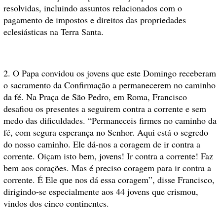
resolvidas, incluindo assuntos relacionados com o
pagamento de impostos e direitos das propriedades
eclesiásticas na Terra Santa.
2. O Papa convidou os jovens que este Domingo receberam
o sacramento da Confirmação a permanecerem no caminho
da fé. Na Praça de São Pedro, em Roma, Francisco
desafiou os presentes a seguirem contra a corrente e sem
medo das dificuldades. “Permaneceis firmes no caminho da
fé, com segura esperança no Senhor. Aqui está o segredo
do nosso caminho. Ele dá-nos a coragem de ir contra a
corrente. Oiçam isto bem, jovens! Ir contra a corrente! Faz
bem aos corações. Mas é preciso coragem para ir contra a
corrente. É Ele que nos dá essa coragem”, disse Francisco,
dirigindo-se especialmente aos 44 jovens que crismou,
vindos dos cinco continentes.