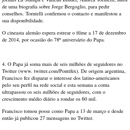
de uma biografia sobre Jorge Bergoglio, para pedir
conselhos. Tornielli confirmou o contacto e manifestou a
sua disponibilidade.
O cineasta alemão espera estrear o filme a 17 de dezembro
de 2014, por ocasião do 78º aniversário do Papa.
4. O Papa já soma mais de seis milhões de seguidores no
Twitter (www. twitter.com/Pontifex). De origem argentina,
Francisco fez disparar o interesse dos latino-americanos
pelo seu perfil na rede social e esta semana a conta
ultrapassou os seis milhões de seguidores, com o
crescimento médio diário a rondar os 60 mil.
Francisco tomou posse como Papa a 13 de março e desde
então já publicou 27 mensagens no Twitter.