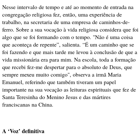
Nesse intervalo de tempo e até ao momento de entrada na
congregação religiosa fez, então, uma experiência de
trabalho, na secretaria de uma empresa de caminhos-de-
ferro. Sobre a sua vocação à vida religiosa considera que foi
algo que se foi formando com o tempo. "Não é uma coisa
que aconteça de repente”, salienta. “É um caminho que se
foi fazendo e que mais tarde me levou à conclusão de que a
vida missionária era para mim. Na escola, toda a formação
que recebi fez-me despertar para o absoluto de Deus, que
sempre mexeu muito comigo", observa a irmã Maria
Emanuel, referindo que também tiveram um papel
importante na sua vocação as leituras espirituais que fez de
Santa Teresinha do Menino Jesus e das mártires
franciscanas na China.
A ‘Voz’ definitiva