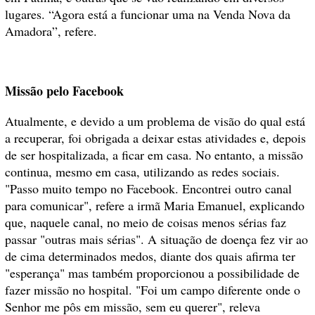
lugares. “Agora está a funcionar uma na Venda Nova da
Amadora”, refere.
Missão pelo Facebook
Atualmente, e devido a um problema de visão do qual está
a recuperar, foi obrigada a deixar estas atividades e, depois
de ser hospitalizada, a ficar em casa. No entanto, a missão
continua, mesmo em casa, utilizando as redes sociais.
"Passo muito tempo no Facebook. Encontrei outro canal
para comunicar", refere a irmã Maria Emanuel, explicando
que, naquele canal, no meio de coisas menos sérias faz
passar "outras mais sérias". A situação de doença fez vir ao
de cima determinados medos, diante dos quais afirma ter
"esperança" mas também proporcionou a possibilidade de
fazer missão no hospital. "Foi um campo diferente onde o
Senhor me pôs em missão, sem eu querer", releva