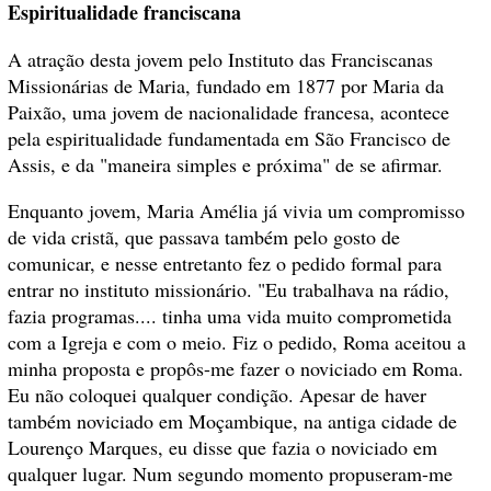
Espiritualidade franciscana
A atração desta jovem pelo Instituto das Franciscanas
Missionárias de Maria, fundado em 1877 por Maria da
Paixão, uma jovem de nacionalidade francesa, acontece
pela espiritualidade fundamentada em São Francisco de
Assis, e da "maneira simples e próxima" de se afirmar.
Enquanto jovem, Maria Amélia já vivia um compromisso
de vida cristã, que passava também pelo gosto de
comunicar, e nesse entretanto fez o pedido formal para
entrar no instituto missionário. "Eu trabalhava na rádio,
fazia programas.... tinha uma vida muito comprometida
com a Igreja e com o meio. Fiz o pedido, Roma aceitou a
minha proposta e propôs-me fazer o noviciado em Roma.
Eu não coloquei qualquer condição. Apesar de haver
também noviciado em Moçambique, na antiga cidade de
Lourenço Marques, eu disse que fazia o noviciado em
qualquer lugar. Num segundo momento propuseram-me