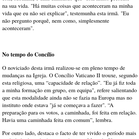
na sua vida. "Há muitas coisas que aconteceram na minha
vida que eu não sei explicar", testemunha esta irmã. "Eu
não pergunto porquê, nem como, simplesmente
aconteceram".
No tempo do Concílio
O noviciado desta irmã realizou-se em pleno tempo de
mudanças na Igreja. O Concílio Vaticano II trouxe, segundo
esta religiosa, uma “capacidade de relação”. "Eu já fiz toda
a minha formação em grupo, em equipa", refere salientando
que esta modalidade ainda não se fazia na Europa mas no
instituto onde estava "já se começava a fazer". “A
preparação para os votos, a caminhada, foi feita em relação.
Havia uma caminhada feita em comum”, lembra.
Por outro lado, destaca o facto de ter vivido o período mais