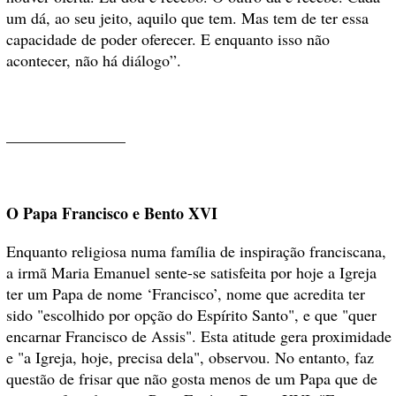
um dá, ao seu jeito, aquilo que tem. Mas tem de ter essa
capacidade de poder oferecer. E enquanto isso não
acontecer, não há diálogo”.
_______________
O Papa Francisco e Bento XVI
Enquanto religiosa numa família de inspiração franciscana,
a irmã Maria Emanuel sente-se satisfeita por hoje a Igreja
ter um Papa de nome ‘Francisco’, nome que acredita ter
sido "escolhido por opção do Espírito Santo", e que "quer
encarnar Francisco de Assis". Esta atitude gera proximidade
e "a Igreja, hoje, precisa dela", observou. No entanto, faz
questão de frisar que não gosta menos de um Papa que de