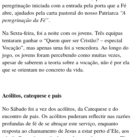
peregrinação iniciada com a entrada pela porta que a Fé
abre, ajudados pela carta pastoral do nosso Patriarca
“A
peregrinação da Fé”
.
Na Sexta-feira, foi a noite com os jovens. Três equipas
tentaram ganhar o “Quem quer ser Cristão? – especial
Vocação”, mas apenas uma foi a vencedora. Ao longo do
jogo, os jovens foram percebendo como muitas vezes,
apesar de saberem a teoria sobre a vocação, não é por ela
que se orientam no concreto da vida.
Acólitos, catequese e pais
No Sábado foi a vez dos acólitos, da Catequese e do
encontro de pais. Os acólitos puderam reflectir nas razões
profundas de fé de se abraçar este serviço, enquanto
resposta ao chamamento de Jesus a estar perto d’Ele, aos