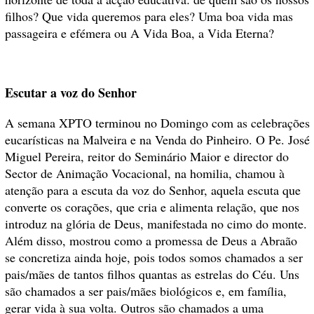
filhos? Que vida queremos para eles? Uma boa vida mas
passageira e efémera ou A Vida Boa, a Vida Eterna?
Escutar a voz do Senhor
A semana XPTO terminou no Domingo com as celebrações
eucarísticas na Malveira e na Venda do Pinheiro. O Pe. José
Miguel Pereira, reitor do Seminário Maior e director do
Sector de Animação Vocacional, na homilia, chamou à
atenção para a escuta da voz do Senhor, aquela escuta que
converte os corações, que cria e alimenta relação, que nos
introduz na glória de Deus, manifestada no cimo do monte.
Além disso, mostrou como a promessa de Deus a Abraão
se concretiza ainda hoje, pois todos somos chamados a ser
pais/mães de tantos filhos quantas as estrelas do Céu. Uns
são chamados a ser pais/mães biológicos e, em família,
gerar vida à sua volta. Outros são chamados a uma