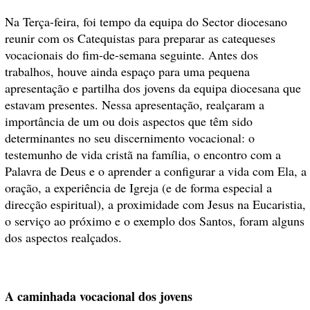
Na Terça-feira, foi tempo da equipa do Sector diocesano
reunir com os Catequistas para preparar as catequeses
vocacionais do fim-de-se
mana seguinte. Antes dos
trabalhos, houve ainda espaço para uma pequena
apresentação e partilha dos jovens da equipa diocesana que
estavam presentes. Nessa apresentação, realçaram a
importância de um ou dois aspectos que têm sido
determinantes no seu discernimento vocacional: o
testemunho de vida cristã na família, o encontro com a
Palavra de Deus e o aprender a configurar a vida com Ela, a
oração, a experiência de Igreja (e de forma especial a
direcção espiritual), a proximidade com Jesus na Eucaristia,
o serviço ao próximo e o exemplo dos Santos, foram alguns
dos aspectos realçados.
A caminhada vocacional dos jovens