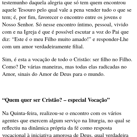
testemunho daquela alegria que só tem quem encontrou
aquele Tesouro pelo qual vale a pena vender tudo o que se
tem; é, por fim, favorecer o encontro entre os jovens e
Nosso Senhor. Só nesse encontro íntimo, pessoal, vivido
com e na Igreja é que é possível escutar a voz do Pai que
diz: “Este é o meu Filho muito amado!” e responder-Lhe
com um amor verdadeiramente filial.
Sim, é esta a vocação de todo o Cristão: ser filho no Filho.
Como? De várias maneiras, mas todas elas radicadas no
Amor, sinais do Amor de Deus para o mundo.
“Quem quer ser Cristão? – especial Vocação”
Na Quinta-feira, realizou-se o encontro com os vários
agentes que exercem algum serviço na liturgia, no qual se
reflectiu na dinâmica própria da fé como resposta
vocacional à iniciativa amorosa de Deus, qual verdadeira