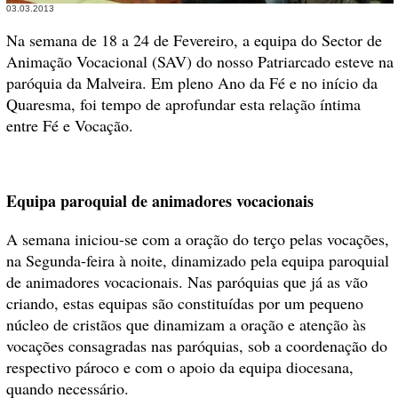
03.03.2013
Na semana de 18 a 24 de Fevereiro, a equipa do Sector de
Animação Vocacional (SAV) do nosso Patriarcado esteve na
paróquia da Malveira. Em pleno Ano da Fé e no início da
Quaresma, foi tempo de aprofundar esta relação íntima
entre Fé e Vocação.
Equipa paroquial de animadores vocacionais
A semana iniciou-se com a oração do terço pelas vocações,
na Segunda-feira à noite, dinamizado pela equipa paroquial
de animadores vocacionais. Nas paróquias que já as vão
criando, estas equipas são constituídas por um pequeno
núcleo de cristãos que dinamizam a oração e atenção às
vocações consagradas nas paróquias, sob a coordenação do
respectivo pároco e com o apoio da equipa diocesana,
quando necessário.