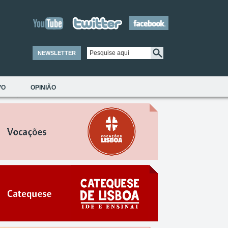
NEWSLETTER
VO
OPINIÃO