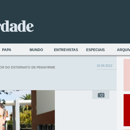
PAPA
MUNDO
ENTREVISTAS
ESPECIAIS
ARQUI
16.09.2012
TOR DO EXTERNATO DE PENAFIRME