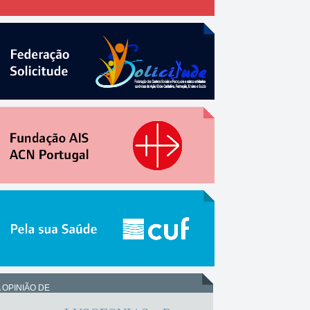
 OPINIÃO DE