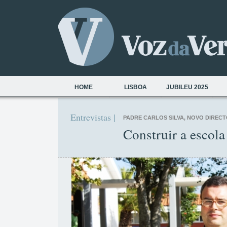
HOME
LISBOA
JUBILEU 2025
Entrevistas |
PADRE CARLOS SILVA, NOVO DIREC
Construir a escola