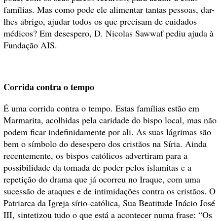
famílias. Mas como pode ele alimentar tantas pessoas, dar-
lhes abrigo, ajudar todos os que precisam de cuidados
médicos? Em desespero, D. Nicolas Sawwaf pediu ajuda à
Fundação AIS.
Corrida contra o tempo
É uma corrida contra o tempo. Estas famílias estão em
Marmarita, acolhidas pela caridade do bispo local, mas não
podem ficar indefinidamente por ali. As suas lágrimas são
bem o símbolo do desespero dos cristãos na Síria. Ainda
recentemente, os bispos católicos advertiram para a
possibilidade da tomada de poder pelos islamitas e a
repetição do drama que já ocorreu no Iraque, com uma
sucessão de ataques e de intimidações contra os cristãos. O
Patriarca da Igreja sírio-católica, Sua Beatitude Inácio José
III, sintetizou tudo o que está a acontecer numa frase: “Os