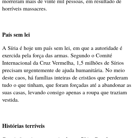
morreram mais de vinte mil pessoas, em resultado de
horríveis massacres.
País sem lei
A Síria é hoje um país sem lei, em que a autoridade é
exercida pela força das armas. Segundo o Comité
Internacional da Cruz Vermelha, 1,5 milhões de Sírios
precisam urgentemente de ajuda humanitária. No meio
deste caos, há famílias inteiras de cristãos que perderam
tudo o que tinham, que foram forçadas até a abandonar as
suas casas, levando consigo apenas a roupa que traziam
vestida.
Histórias terríveis