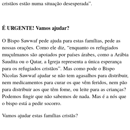
cristãos estão numa situação desesperada”.
É URGENTE! Vamos ajudar?
O Bispo Sawwaf pede ajuda para estas famílias, pede as
nossas orações. Como ele diz, “enquanto os refugiados
muçulmanos são apoiados por países árabes, como a Arábia
Saudita ou o Qatar, a Igreja representa a única esperança
para os refugiados cristãos”. Mas como pode o Bispo
Nicolas Sawwaf ajudar se não tem agasalhos para distribuir,
nem medicamentos para curar os que vêm feridos, nem pão
para distribuir aos que têm fome, ou leite para as crianças?
Podemos fingir que não sabemos de nada. Mas é a nós que
o bispo está a pedir socorro.
Vamos ajudar estas famílias cristãs?