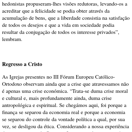
hedonistas propuseram-lhes visões redutoras, levando-os a
acreditar que a felicidade se podia obter através da
acumulação de bens, que a liberdade consistia na satisfação
de todos os desejos e que a vida em sociedade podia
resultar da conjugação de todos os interesse privados”,
lembram.
Regresso a Cristo
As Igrejas presentes no III Fórum Europeu Católico-
Ortodoxo observam ainda que a crise que atravessamos não
é apenas uma crise económica. “Trata-se duma crise moral
e cultural e, mais profundamente ainda, duma crise
antropológica e espiritual. Se chegámos aqui, foi porque a
finança se separou da economia real e porque a economia
se separou do controle da vontade política a qual, por sua
vez, se desligou da ética. Considerando a nossa experiência