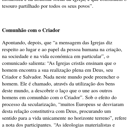
tesouro partilhado por todos os seus povos”.
Comunhão com o Criador
Apontando, depois, que “a mensagem das Igrejas diz
respeito ao lugar e ao papel da pessoa humana na criação,
na sociedade e na vida económica em particular”, o
comunicado salienta: “As Igrejas cristãs ensinam que o
homem encontra a sua realização plena em Deus, seu
Criador e Salvador. Nada neste mundo pode preencher o
homem. Ele é chamado, através da utilização dos bens
deste mundo, a descobrir o laço que o une aos outros
homens em comunhão com o Criador”. Sob o efeito do
processo da secularização, “muitos Europeus se desviaram
desta relação constitutiva com Deus, procurando um
sentido para a vida unicamente no horizonte terreno”, refere
a nota dos participantes. “As ideologias materialistas e