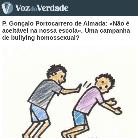
pt>
P. Gonçalo Portocarrero de Almada: «Não é
aceitável na nossa escola». Uma campanha
de bullying homossexual?