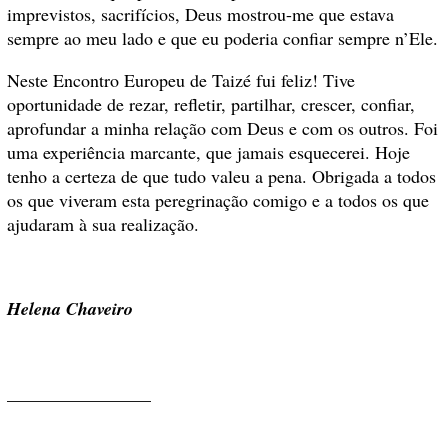
imprevistos, sacrifícios, Deus mostrou-me que estava
sempre ao meu lado e que eu poderia confiar sempre n’Ele.
Neste Encontro Europeu de Taizé fui feliz! Tive
oportunidade de rezar, refletir, partilhar, crescer, confiar,
aprofundar a minha relação com Deus e com os outros. Foi
uma experiência marcante, que jamais esquecerei. Hoje
tenho a certeza de que tudo valeu a pena. Obrigada a todos
os que viveram esta peregrinação comigo e a todos os que
ajudaram à sua realização.
Helena Chaveiro
________________