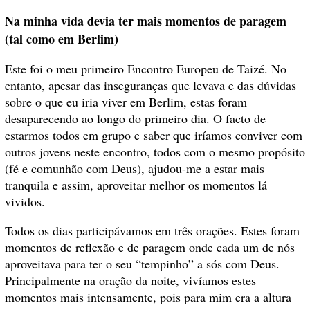
Na minha vida devia ter mais momentos de paragem
(tal como em Berlim)
Este foi o meu primeiro Encontro Europeu de Taizé. No
entanto, apesar das inseguranças que levava e das dúvidas
sobre o que eu iria viver em Berlim, estas foram
desaparecendo ao longo do primeiro dia. O facto de
estarmos todos em grupo e saber que iríamos conviver com
outros jovens neste encontro, todos com o mesmo propósito
(fé e comunhão com Deus), ajudou-me a estar mais
tranquila e assim, aproveitar melhor os momentos lá
vividos.
Todos os dias participávamos em três orações. Estes foram
momentos de reflexão e de paragem onde cada um de nós
aproveitava para ter o seu “tempinho” a sós com Deus.
Principalmente na oração da noite, vivíamos estes
momentos mais intensamente, pois para mim era a altura