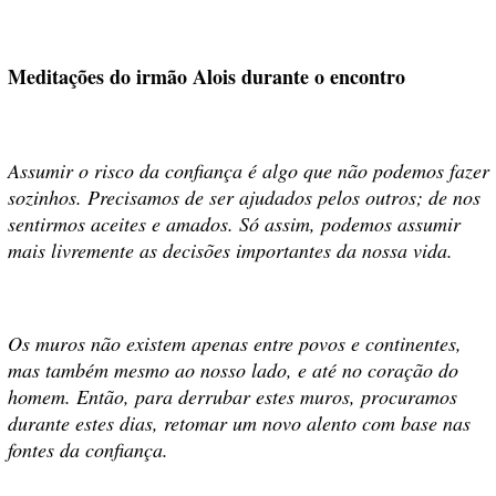
Meditações do irmão Alois durante o encontro
Assumir o risco da confiança é algo que não podemos fazer
sozinhos. Precisamos de ser ajudados pelos outros; de nos
sentirmos aceites e amados. Só assim, podemos assumir
mais livremente as decisões importantes da nossa vida.
Os muros não existem apenas entre povos e continentes,
mas também mesmo ao nosso lado, e até no coração do
homem. Então, para derrubar estes muros, procuramos
durante estes dias, retomar um novo alento com base nas
fontes da confiança.