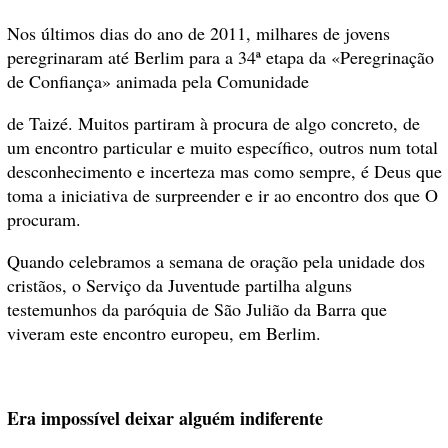
Nos últimos dias do ano de 2011, milhares de jovens
peregrinaram até Berlim para a 34ª etapa da «Peregrinação
de Confiança» animada pela Comunidade
de Taizé. Muitos partiram à procura de algo concreto, de
um encontro particular e muito específico, outros num total
desconhecimento e incerteza mas como sempre, é Deus que
toma a iniciativa de surpreender e ir ao encontro dos que O
procuram.
Quando celebramos a semana de oração pela unidade dos
cristãos, o Serviço da Juventude partilha alguns
testemunhos da paróquia de São Julião da Barra que
viveram este encontro europeu, em Berlim.
Era impossível deixar alguém indiferente