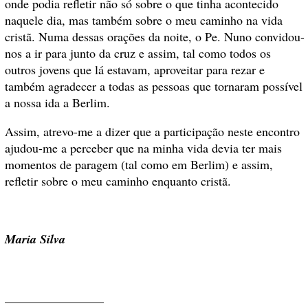
onde podia refletir não só sobre o que tinha acontecido
naquele dia, mas também sobre o meu caminho na vida
cristã. Numa dessas orações da noite, o Pe. Nuno convidou-
nos a ir para junto da cruz e assim, tal como todos os
outros jovens que lá estavam, aproveitar para rezar e
também agradecer a todas as pessoas que tornaram possível
a nossa ida a Berlim.
Assim, atrevo-me a dizer que a participação neste encontro
ajudou-me a perceber que na minha vida devia ter mais
momentos de paragem (tal como em Berlim) e assim,
refletir sobre o meu caminho enquanto cristã.
Maria Silva
________________