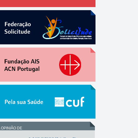
 OPINIÃO DE