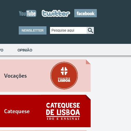
NEWSLETTER
VO
OPINIÃO