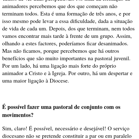
animadores percebemos que dos que começam não
terminam todos. Esta é uma formação de três anos, e por
isso mesmo pode levar a essa dificuldade, dada a situação
de vida de cada um. Depois, dos que terminam, nem todos
vamos encontrar mais tarde à frente de um grupo. Assim,
olhando a estes factores, poderíamos ficar desanimados.
Mas não ficamos, porque percebemos que há outros
benefícios que são muito importantes na pastoral juvenil.
Por um lado, há uma ligação mais forte do próprio
animador a Cristo e à Igreja. Por outro, há um despertar e
uma maior ligação à Diocese.
É possível fazer uma pastoral de conjunto com os
movimentos?
Sim, claro! É possível, necessário e desejável! O serviço
diocesano não se pretende constituir a par ou em paralelo