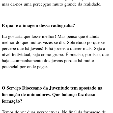
mas dá-nos uma percepção muito grande da realidade.
E qual é a imagem dessa radiografia?
Eu gostaria que fosse melhor! Mas penso que é ainda
melhor do que muitas vezes se diz. Sobretudo porque se
percebe que há jovens! E há jovens a querer mais. Seja a
nível individual, seja como grupo. É preciso, por isso, que
haja acompanhamento dos jovens porque há muito
potencial por onde pegar.
O Serviço Diocesano da Juventude tem apostado na
formação de animadores. Que balanço faz dessa
formação?
Temos de ver duas perspectivas. No final da formação de