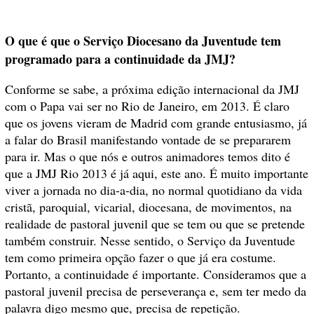
O que é que o Serviço Diocesano da Juventude tem
programado para a continuidade da JMJ?
Conforme se sabe, a próxima edição internacional da JMJ
com o Papa vai ser no Rio de Janeiro, em 2013. É claro
que os jovens vieram de Madrid com grande entusiasmo, já
a falar do Brasil manifestando vontade de se prepararem
para ir. Mas o que nós e outros animadores temos dito é
que a JMJ Rio 2013 é já aqui, este ano. É muito importante
viver a jornada no dia-a-dia, no normal quotidiano da vida
cristã, paroquial, vicarial, diocesana, de movimentos, na
realidade de pastoral juvenil que se tem ou que se pretende
também construir. Nesse sentido, o Serviço da Juventude
tem como primeira opção fazer o que já era costume.
Portanto, a continuidade é importante. Consideramos que a
pastoral juvenil precisa de perseverança e, sem ter medo da
palavra digo mesmo que, precisa de repetição.