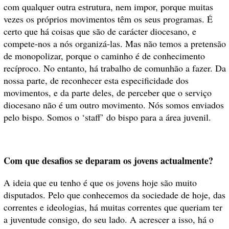
com qualquer outra estrutura, nem impor, porque muitas
vezes os próprios movimentos têm os seus programas. É
certo que há coisas que são de carácter diocesano, e
compete-nos a nós organizá-las. Mas não temos a pretensão
de monopolizar, porque o caminho é de conhecimento
recíproco. No entanto, há trabalho de comunhão a fazer. Da
nossa parte, de reconhecer esta especificidade dos
movimentos, e da parte deles, de perceber que o serviço
diocesano não é um outro movimento. Nós somos enviados
pelo bispo. Somos o ‘staff’ do bispo para a área juvenil.
Com que desafios se deparam os jovens actualmente?
A ideia que eu tenho é que os jovens hoje são muito
disputados. Pelo que conhecemos da sociedade de hoje, das
correntes e ideologias, há muitas correntes que queriam ter
a juventude consigo, do seu lado. A acrescer a isso, há o