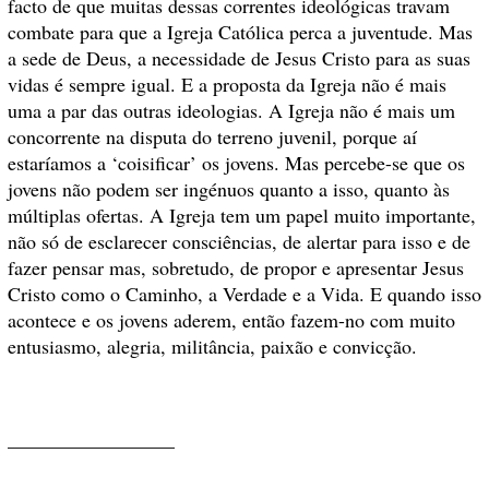
facto de que muitas dessas correntes ideológicas travam
combate para que a Igreja Católica perca a juventude. Mas
a sede de Deus, a necessidade de Jesus Cristo para as suas
vidas é sempre igual. E a proposta da Igreja não é mais
uma a par das outras ideologias. A Igreja não é mais um
concorrente na disputa do terreno juvenil, porque aí
estaríamos a ‘coisificar’ os jovens. Mas percebe-se que os
jovens não podem ser ingénuos quanto a isso, quanto às
múltiplas ofertas. A Igreja tem um papel muito importante,
não só de esclarecer consciências, de alertar para isso e de
fazer pensar mas, sobretudo, de propor e apresentar Jesus
Cristo como o Caminho, a Verdade e a Vida. E quando isso
acontece e os jovens aderem, então fazem-no com muito
entusiasmo, alegria, militância, paixão e convicção.
_________________