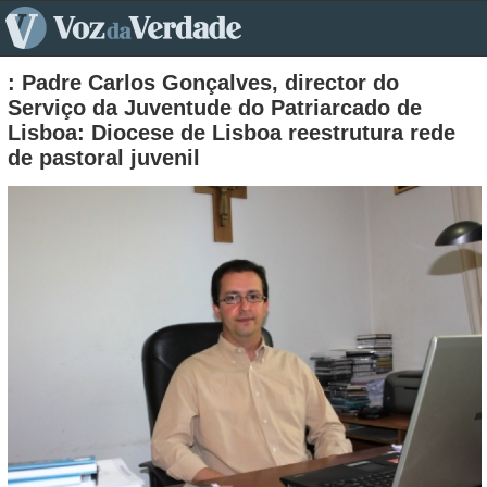
pt>
: Padre Carlos Gonçalves, director do
Serviço da Juventude do Patriarcado de
Lisboa: Diocese de Lisboa reestrutura rede
de pastoral juvenil