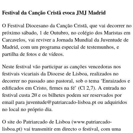
Festival da Canção Cristã evoca JMJ Madrid
O Festival Diocesano da Canção Cristã, que vai decorrer no
próximo sábado, 1 de Outubro, no colégio dos Maristas em
Carcavelos, vai reviver a Jornada Mundial da Juventude de
Madrid, com um programa especial de testemunhos, e
partilha de fotos e de vídeos.
Neste festival vão participar as canções vencedoras nos
festivais vicariais da Diocese de Lisboa, realizados no
decorrer no passado ano pastoral, sob o tema ‘Enraizados e
edificados em Cristo, firmes na fé’ (Cl 2,7). A entrada no
festival custa 2¤ e os bilhetes podem ser reservados por
email para juventude@patriarcado-lisboa.pt ou adquiridos
no local no próprio dia.
O site do Patriarcado de Lisboa (www.patriarcado-
lisboa.pt) vai transmitir em directo o festival, com uma