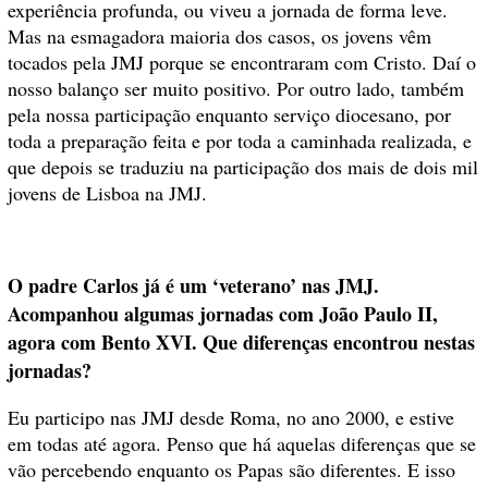
experiência profunda, ou viveu a jornada de forma leve.
Mas na esmagadora maioria dos casos, os jovens vêm
tocados pela JMJ porque se encontraram com Cristo. Daí o
nosso balanço ser muito positivo. Por outro lado, também
pela nossa participação enquanto serviço diocesano, por
toda a preparação feita e por toda a caminhada realizada, e
que depois se traduziu na participação dos mais de dois mil
jovens de Lisboa na JMJ.
O padre Carlos já é um ‘veterano’ nas JMJ.
Acompanhou algumas jornadas com João Paulo II,
agora com Bento XVI. Que diferenças encontrou nestas
jornadas?
Eu participo nas JMJ desde Roma, no ano 2000, e estive
em todas até agora. Penso que há aquelas diferenças que se
vão percebendo enquanto os Papas são diferentes. E isso