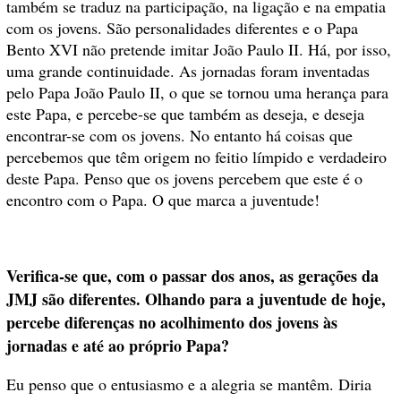
também se traduz na participação, na ligação e na empatia
com os jovens. São personalidades diferentes e o Papa
Bento XVI não pretende imitar João Paulo II. Há, por isso,
uma grande continuidade. As jornadas foram inventadas
pelo Papa João Paulo II, o que se tornou uma herança para
este Papa, e percebe-se que também as deseja, e deseja
encontrar-se com os jovens. No entanto há coisas que
percebemos que têm origem no feitio límpido e verdadeiro
deste Papa. Penso que os jovens percebem que este é o
encontro com o Papa. O que marca a juventude!
Verifica-se que, com o passar dos anos, as gerações da
JMJ são diferentes. Olhando para a juventude de hoje,
percebe diferenças no acolhimento dos jovens às
jornadas e até ao próprio Papa?
Eu penso que o entusiasmo e a alegria se mantêm. Diria