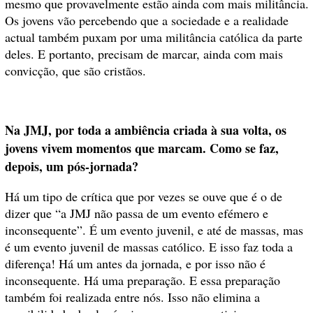
mesmo que provavelmente estão ainda com mais militância.
Os jovens vão percebendo que a sociedade e a realidade
actual também puxam por uma militância católica da parte
deles. E portanto, precisam de marcar, ainda com mais
convicção, que são cristãos.
Na JMJ, por toda a ambiência criada à sua volta, os
jovens vivem momentos que marcam. Como se faz,
depois, um pós-jornada?
Há um tipo de crítica que por vezes se ouve que é o de
dizer que “a JMJ não passa de um evento efémero e
inconsequente”. É um evento juvenil, e até de massas, mas
é um evento juvenil de massas católico. E isso faz toda a
diferença! Há um antes da jornada, e por isso não é
inconsequente. Há uma preparação. E essa preparação
também foi realizada entre nós. Isso não elimina a