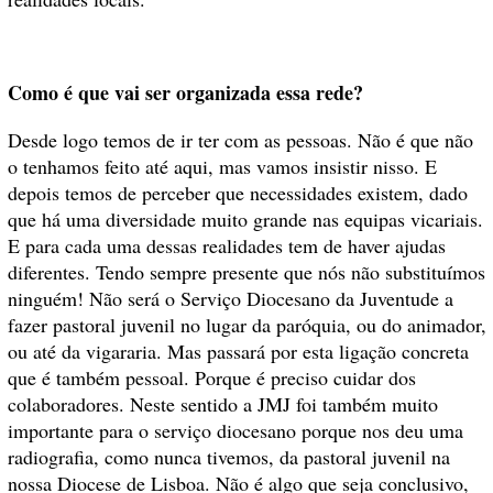
Como é que vai ser organizada essa rede?
Desde logo temos de ir ter com as pessoas. Não é que não
o tenhamos feito até aqui, mas vamos insistir nisso. E
depois temos de perceber que necessidades existem, dado
que há uma diversidade muito grande nas equipas vicariais.
E para cada uma dessas realidades tem de haver ajudas
diferentes. Tendo sempre presente que nós não substituímos
ninguém! Não será o Serviço Diocesano da Juventude a
fazer pastoral juvenil no lugar da paróquia, ou do animador,
ou até da vigararia. Mas passará por esta ligação concreta
que é também pessoal. Porque é preciso cuidar dos
colaboradores. Neste sentido a JMJ foi também muito
importante para o serviço diocesano porque nos deu uma
radiografia, como nunca tivemos, da pastoral juvenil na
nossa Diocese de Lisboa. Não é algo que seja conclusivo,