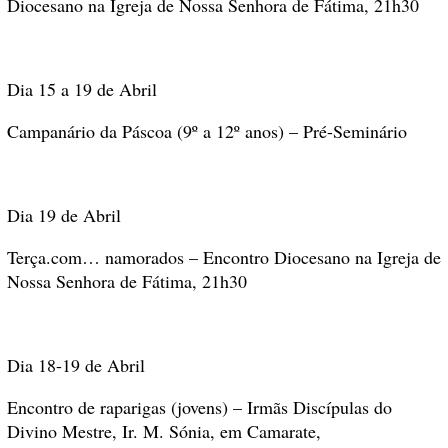
Diocesano na Igreja de Nossa Senhora de Fátima, 21h30
Dia 15 a 19 de Abril
Campanário da Páscoa (9º a 12º anos) – Pré-Seminário
Dia 19 de Abril
Terça.com… namorados – Encontro Diocesano na Igreja de
Nossa Senhora de Fátima, 21h30
Dia 18-19 de Abril
Encontro de raparigas (jovens) – Irmãs Discípulas do
Divino Mestre, Ir. M. Sónia, em Camarate,