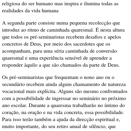
religiosa do ser humano mas inspira e ilumina todas as
realidades da vida humana
A segunda parte consiste numa pequena recolecção que
introduz ao ritmo de caminhada quaresmal. É nesta altura
que todos os pré-seminaristas recebem desafios e apelos
concretos de Deus, por meio dos sacerdotes que os
acompanham, para uma séria caminhada de conversão
quaresmal e uma experiência sensível de aprender a
responder àquilo a que são chamados da parte de Deus.
Os pré-seminaristas que frequentam o nono ano ou o
secundário recebem ainda algum chamamento de natureza
vocacional mais explícita. Alguns são mesmo confrontados
com a possibilidade de ingressar no seminário no próximo
ano escolar. Durante a quaresma trabalharão no íntimo do
coração, na oração e na vida concreta, essa possibilidade.
Para isso terão também a ajuda da direcção espiritual e,
muito importante, do seu retiro anual de silêncio, que