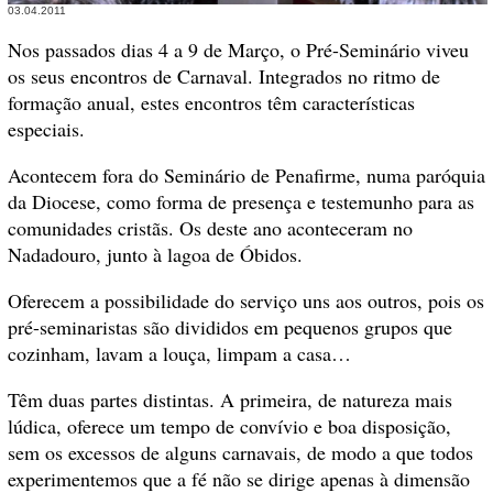
03.04.2011
Nos passados dias 4 a 9 de Março, o Pré-Seminário viveu
os seus encontros de Carnaval. Integrados no ritmo de
formação anual, estes encontros têm características
especiais.
Acontecem fora do Seminário de Penafirme, numa paróquia
da Diocese, como forma de presença e testemunho para as
comunidades cristãs. Os deste ano aconteceram no
Nadadouro, junto à lagoa de Óbidos.
Oferecem a possibilidade do serviço uns aos outros, pois os
pré-seminaristas são divididos em pequenos grupos que
cozinham, lavam a louça, limpam a casa…
Têm duas partes distintas. A primeira, de natureza mais
lúdica, oferece um tempo de convívio e boa disposição,
sem os excessos de alguns carnavais, de modo a que todos
experimentemos que a fé não se dirige apenas à dimensão