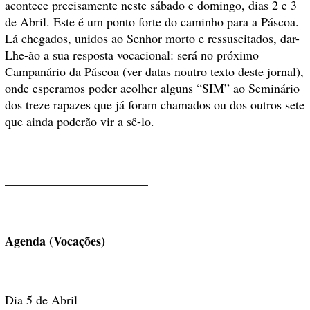
acontece precisamente neste sábado e domingo, dias 2 e 3
de Abril. Este é um ponto forte do caminho para a Páscoa.
Lá chegados, unidos ao Senhor morto e ressuscitados, dar-
Lhe-ão a sua resposta vocacional: será no próximo
Campanário da Páscoa (ver datas noutro texto deste jornal),
onde esperamos poder acolher alguns
“SIM” ao Seminário
dos treze rapazes que já foram chamados ou dos outros sete
que ainda poderão vir a sê-lo.
_______________________
Agenda (Vocações)
Dia 5 de Abril