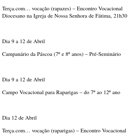
Terça.com… vocação (rapazes) – Encontro Vocacional
Diocesano na Igreja de Nossa Senhora de Fátima, 21h30
Dia 9 a 12 de Abril
Campanário da Páscoa (7º e 8º anos) – Pré-Seminário
Dia 9 a 12 de Abril
Campo Vocacional para Raparigas – do 7º ao 12º ano
Dia 12 de Abril
Terça.com… vocação (raparigas) – Encontro Vocacional