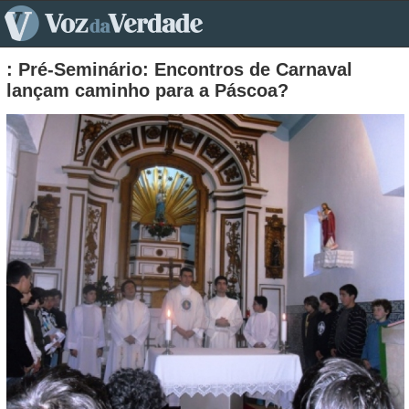
pt>
: Pré-Seminário: Encontros de Carnaval
lançam caminho para a Páscoa?