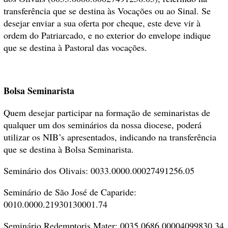
transferência que se destina às Vocações ou ao Sinal. Se
desejar enviar a sua oferta por cheque, este deve vir à
ordem do Patriarcado, e no exterior do envelope indique
que se destina à Pastoral das vocações.
Bolsa Seminarista
Quem desejar participar na formação de seminaristas de
qualquer um dos seminários da nossa diocese, poderá
utilizar os NIB’s apresentados, indicando na transferência
que se destina à Bolsa Seminarista.
Seminário dos Olivais: 0033.0000.00027491256.05
Seminário de São José de Caparide:
0010.0000.21930130001.74
Seminário Redemptoris Mater: 0035.0686.00004099830.34