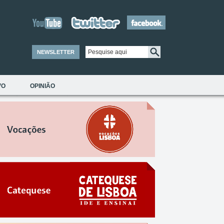
NEWSLETTER
VO
OPINIÃO