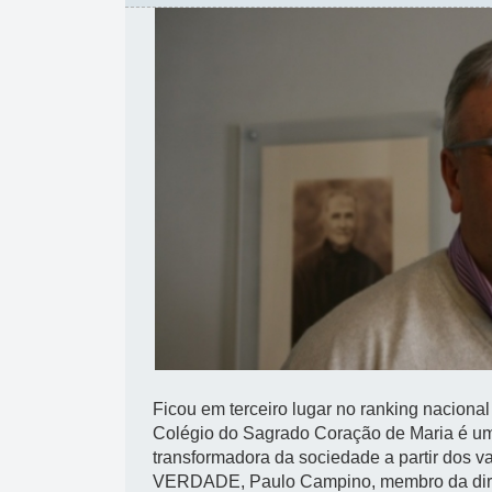
Ficou em terceiro lugar no ranking naciona
Colégio do Sagrado Coração de Maria é um
transformadora da sociedade a partir dos 
VERDADE, Paulo Campino, membro da direcç