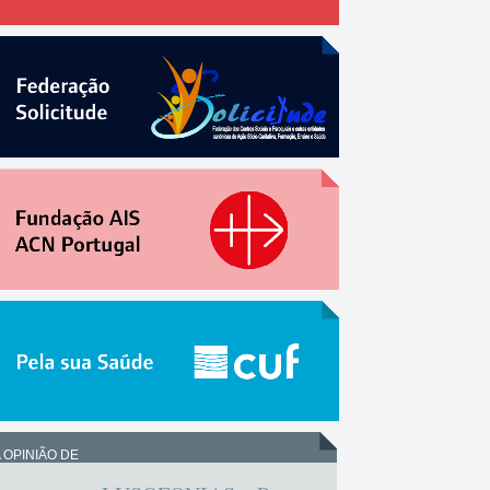
 OPINIÃO DE