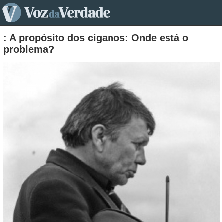
pt>
: A propósito dos ciganos: Onde está o
problema?