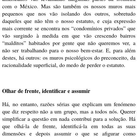
com o México. Mas são também os nossos muros mais
pequenos que nos vão isolando dos outros, sobretudo
daqueles que não têm o nosso estatuto, e cuja expressão
mais corrente se encontra nos “condomínios privados” que
vão surgindo à medida em que vão crescendo bairros
“malditos” habitados por gente que não queremos ver, a
não ser trabalhando para o nosso bem-estar. E, para além
destes, há outros: os muros psicológicos do preconceito, da
racionalidade superficial, do medo de perder o estatuto.
Olhar de frente, identificar e assumir
Há, no entanto, razões sérias que explicam um fenómeno
que diz respeito não a um grupo, mas a todos nós. Querer
simplificar a questão em nada contribui para a solução. Há
que olhá-la de frente, identificá-la em todas as suas
dimensões e depois assumir o que se afigurar como