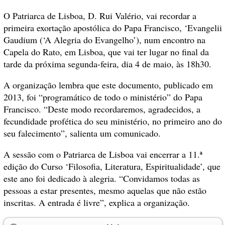
O Patriarca de Lisboa, D. Rui Valério, vai recordar a
primeira exortação apostólica do Papa Francisco, ‘Evangelii
Gaudium (‘A Alegria do Evangelho’), num encontro na
Capela do Rato, em Lisboa, que vai ter lugar no final da
tarde da próxima segunda-feira, dia 4 de maio, às 18h30.
A organização lembra que este documento, publicado em
2013, foi “programático de todo o ministério” do Papa
Francisco. “Deste modo recordaremos, agradecidos, a
fecundidade profética do seu ministério, no primeiro ano do
seu falecimento”, salienta um comunicado.
A sessão com o Patriarca de Lisboa vai encerrar a 11.ª
edição do Curso ‘Filosofia, Literatura, Espiritualidade’, que
este ano foi dedicado à alegria. “Convidamos todas as
pessoas a estar presentes, mesmo aquelas que não estão
inscritas. A entrada é livre”, explica a organização.