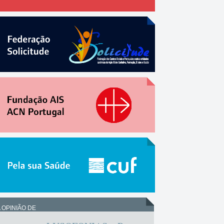
 OPINIÃO DE