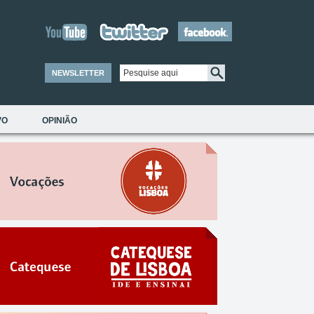
NEWSLETTER
VO
OPINIÃO