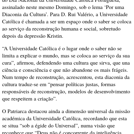
assinalado neste mesmo Domingo, sob o lema
‘Por uma
Diaconia da Cultura’. Para D. Rui Valério, a Universidade
Católica é chamada a ser um espaço onde o saber se coloca
ao serviço da reconstrução humana e social, sobretudo
depois da depressão Kristin.
“A Universidade Católica é o lugar onde o saber não se
limita a explicar o mundo, mas se coloca ao serviço da sua
cura”, afirmou, defendendo uma cultura que sirva, que una
ciência e consciência e que não abandone os mais frágeis.
Num tempo de reconstrução, acrescentou, esta diaconia da
cultura traduz-se em “pensar políticas justas, formas
responsáveis de reconstrução, modelos de desenvolvimento
que respeitem a criação”.
O Patriarca destacou ainda a dimensão universal da missão
académica da Universidade Católica, recordando que esta
se situa “sob a égide do Universal”, numa visão que
reconhece que “Deus não é concorrente da inteligência,