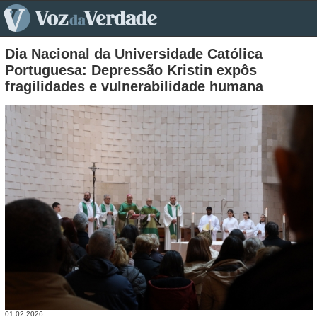
pt>
Dia Nacional da Universidade Católica
Portuguesa: Depressão Kristin expôs
fragilidades e vulnerabilidade humana
01.02.2026