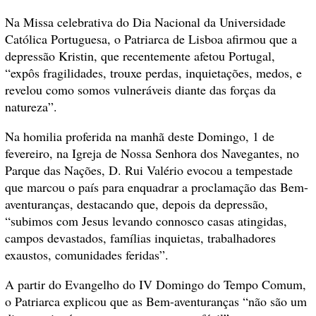
Na Missa celebrativa do
Dia Nacional da Universidade
Católica Portuguesa, o
Patriarca de Lisboa afirmou que a
depressão Kristin, que recentemente afetou Portugal,
“expôs fragilidades, trouxe perdas, inquietações, medos, e
revelou como somos vulneráveis diante das forças da
natureza”.
Na homilia proferida na manhã deste Domingo, 1 de
fevereiro, na Igreja de Nossa Senhora dos Navegantes, no
Parque das Nações, D. Rui Valério evocou a tempestade
que marcou o país para enquadrar a proclamação das Bem-
aventuranças, destacando que, depois da depressão,
“subimos com Jesus levando connosco casas atingidas,
campos devastados, famílias inquietas, trabalhadores
exaustos, comunidades feridas”.
A partir do Evangelho do IV Domingo do Tempo Comum,
o Patriarca explicou que as Bem-aventuranças “não são um