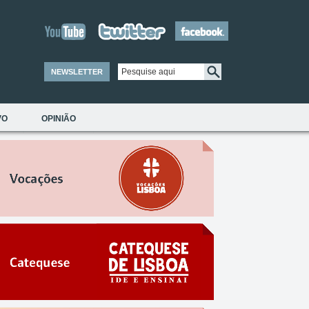
NEWSLETTER
VO
OPINIÃO