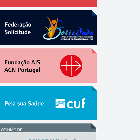
 OPINIÃO DE