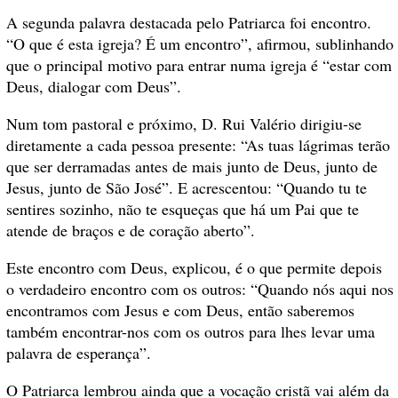
A segunda palavra destacada pelo Patriarca foi encontro.
“O que é esta igreja? É um encontro”, afirmou, sublinhando
que o principal motivo para entrar numa igreja é “estar com
Deus, dialogar com Deus”.
Num tom pastoral e próximo, D. Rui Valério dirigiu-se
diretamente a cada pessoa presente: “As tuas lágrimas terão
que ser derramadas antes de mais junto de Deus, junto de
Jesus, junto de São José”. E acrescentou: “Quando tu te
sentires sozinho, não te esqueças que há um Pai que te
atende de braços e de coração aberto”.
Este encontro com Deus, explicou, é o que permite depois
o verdadeiro encontro com os outros: “Quando nós aqui nos
encontramos com Jesus e com Deus, então saberemos
também encontrar-nos com os outros para lhes levar uma
palavra de esperança”.
O Patriarca lembrou ainda que a vocação cristã vai além da