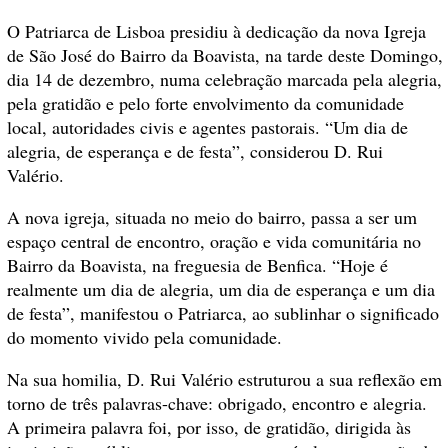
O Patriarca de Lisboa presidiu à dedicação da nova Igreja
de São José do Bairro da Boavista, na tarde deste Domingo,
dia 14 de dezembro, numa celebração marcada pela alegria,
pela gratidão e pelo forte envolvimento da comunidade
local, autoridades civis e agentes pastorais. “Um dia de
alegria, de esperança e de festa”, considerou D. Rui
Valério.
A nova igreja, situada no meio do bairro, passa a ser um
espaço central de encontro, oração e vida comunitária no
Bairro da Boavista, na freguesia de Benfica. “Hoje é
realmente um dia de alegria, um dia de esperança e um dia
de festa”, manifestou o Patriarca, ao sublinhar o significado
do momento vivido pela comunidade.
Na sua homilia, D. Rui Valério estruturou a sua reflexão em
torno de três palavras-chave: obrigado, encontro e alegria.
A primeira palavra foi, por isso, de gratidão, dirigida às