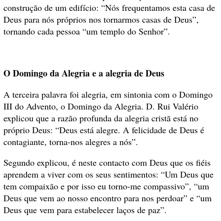
construção de um edifício: “Nós frequentamos esta casa de
Deus para nós próprios nos tornarmos casas de Deus”,
tornando cada pessoa “um templo do Senhor”.
O Domingo da Alegria e a alegria de Deus
A terceira palavra foi alegria, em sintonia com o Domingo
III do Advento, o Domingo da Alegria. D. Rui Valério
explicou que a razão profunda da alegria cristã está no
próprio Deus: “Deus está alegre. A felicidade de Deus é
contagiante, torna-nos alegres a nós”.
Segundo explicou, é neste contacto com Deus que os fiéis
aprendem a viver com os seus sentimentos: “Um Deus que
tem compaixão e por isso eu torno-me compassivo”, “um
Deus que vem ao nosso encontro para nos perdoar” e “um
Deus que vem para estabelecer laços de paz”.