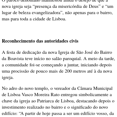
nova igreja seja “presença da misericórdia de Deus” e “um
lugar de beleza evangelizadora”, não apenas para o bairro,
mas para toda a cidade de Lisboa.
Reconhecimento das autoridades civis
A festa de dedicação da nova Igreja de São José do Bairro
da Boavista teve início no salão paroquial. A meio da tarde,
a comunidade foi-se começando a juntar, iniciando depois
uma procissão de pouco mais de 200 metros até à da nova
igreja.
No adro do novo templo, o vereador da Câmara Municipal
de Lisboa Vasco Moreira Rato entregou simbolicamente a
chave da igreja ao Patriarca de Lisboa, destacando depois o
investimento realizado no bairro e o significado do novo
edifício: “A partir de hoje passa a ser um edifício vosso, da