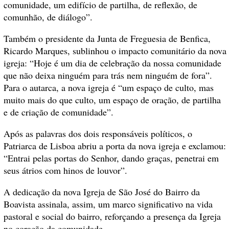
comunidade, um edifício de partilha, de reflexão, de
comunhão, de diálogo”.
Também o presidente da Junta de Freguesia de Benfica,
Ricardo Marques, sublinhou o impacto comunitário da nova
igreja: “Hoje é um dia de celebração da nossa comunidade
que não deixa ninguém para trás nem ninguém de fora”.
Para o autarca, a nova igreja é “um espaço de culto, mas
muito mais do que culto, um espaço de oração, de partilha
e de criação de comunidade”.
Após as palavras dos dois responsáveis políticos, o
Patriarca de Lisboa abriu a porta da nova igreja e exclamou:
“Entrai pelas portas do Senhor, dando graças, penetrai em
seus átrios com hinos de louvor”.
A dedicação da nova Igreja de São José do Bairro da
Boavista assinala, assim, um marco significativo na vida
pastoral e social do bairro, reforçando a presença da Igreja
no coração da comunidade.