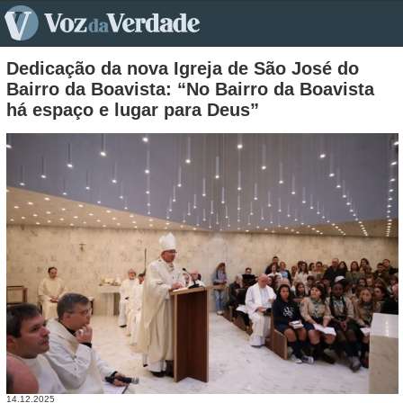
pt>
Dedicação da nova Igreja de São José do
Bairro da Boavista: “No Bairro da Boavista
há espaço e lugar para Deus”
14.12.2025