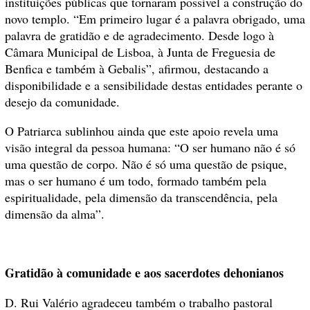
instituições públicas que tornaram possível a construção do
novo templo. “Em primeiro lugar é a palavra obrigado, uma
palavra de gratidão e de agradecimento. Desde logo à
Câmara Municipal de Lisboa, à Junta de Freguesia de
Benfica e também à Gebalis”, afirmou, destacando a
disponibilidade e a sensibilidade destas entidades perante o
desejo da comunidade.
O Patriarca sublinhou ainda que este apoio revela uma
visão integral da pessoa humana: “O ser humano não é só
uma questão de corpo. Não é só uma questão de psique,
mas o ser humano é um todo, formado também pela
espiritualidade, pela dimensão da transcendência, pela
dimensão da alma”.
Gratidão à comunidade e aos sacerdotes dehonianos
D. Rui Valério agradeceu também o trabalho pastoral