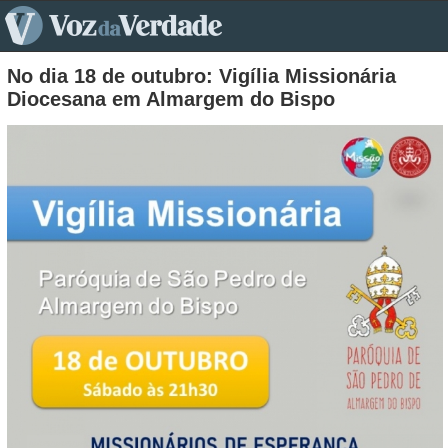
pt>
No dia 18 de outubro: Vigília Missionária
Diocesana em Almargem do Bispo