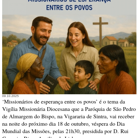
09.10.2025
‘Missionários de esperança entre os povos’ é o tema da
Vigília Missionária Diocesana que a Paróquia de São Pedro
de Almargem do Bispo, na Vigararia de Sintra, vai receber
na noite do próximo dia 18 de outubro, véspera do Dia
Mundial das Missões, pelas 21h30, presidida por D. Rui