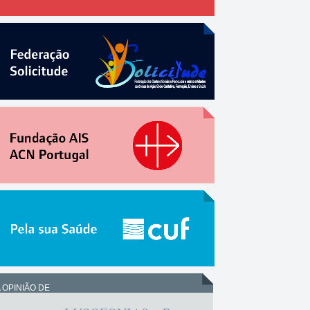
 OPINIÃO DE