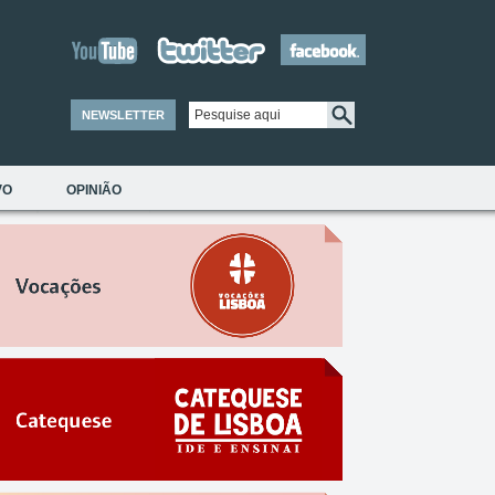
NEWSLETTER
VO
OPINIÃO