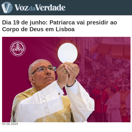
pt>
Dia 19 de junho: Patriarca vai presidir ao
Corpo de Deus em Lisboa
05.06.2025