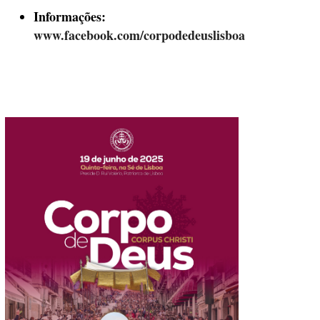
Informações:
www.facebook.com/corpodedeuslisboa