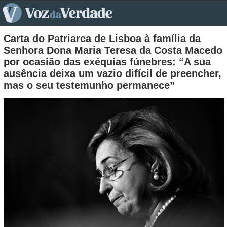
pt>
Carta do Patriarca de Lisboa à família da
Senhora Dona Maria Teresa da Costa Macedo
por ocasião das exéquias fúnebres: “A sua
ausência deixa um vazio difícil de preencher,
mas o seu testemunho permanece”