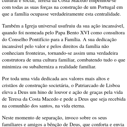
com todas as suas forças na construção de um Portugal em
que a família ocupasse verdadeiramente esta centralidade.
Também a Igreja universal usufruiu da sua ação incansável,
quando foi nomeada pelo Papa Bento XVI como consultora
do Conselho Pontifício para a Família. A sua dedicação
incansável pelo valor e pelos direitos da família não
conheciam fronteiras, tornando-se assim uma verdadeira
construtora de uma cultura familiar, combatendo tudo o que
minimiza ou subalterniza a realidade familiar.
Por toda uma vida dedicada aos valores mais altos e
cristãos de construção societária, o Patriarcado de Lisboa
eleva a Deus um hino de louvor e ação de graças pela vida
de Teresa da Costa Macedo e pede a Deus que seja recebida
na comunhão dos santos, na vida eterna.
Neste momento de separação, invoco sobre os seus
familiares e amigos a bênção de Deus, que conforta e envia