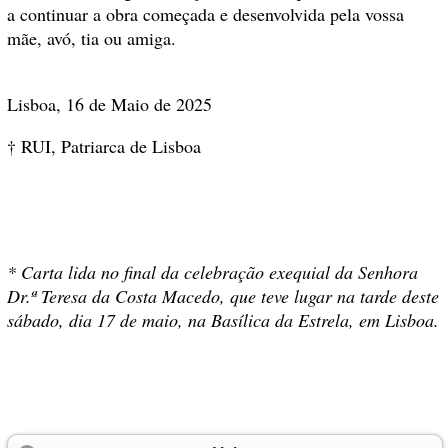
a continuar a obra começada e desenvolvida pela vossa
mãe, avó, tia ou amiga.
Lisboa, 16 de Maio de 2025
† RUI, Patriarca de Lisboa
* Carta lida no final da celebração exequial da Senhora
Dr.ª Teresa da Costa Macedo, que teve lugar na tarde deste
sábado, dia 17 de maio, na Basílica da Estrela, em Lisboa.