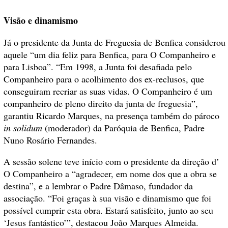
Visão e dinamismo
Já o presidente da Junta de Freguesia de Benfica considerou
aquele “um dia feliz para Benfica, para O Companheiro e
para Lisboa”. “Em 1998, a Junta foi desafiada pelo
Companheiro para o acolhimento dos ex-reclusos, que
conseguiram recriar as suas vidas. O Companheiro é um
companheiro de pleno direito da junta de freguesia”,
garantiu Ricardo Marques, na presença também do pároco
in solidum
(moderador) da Paróquia de Benfica, Padre
Nuno Rosário Fernandes.
A sessão solene teve início com o presidente da direção d’
O Companheiro a “agradecer, em nome dos que a obra se
destina”, e a lembrar o Padre Dâmaso, fundador da
associação. “Foi graças à sua visão e dinamismo que foi
possível cumprir esta obra. Estará satisfeito, junto ao seu
‘Jesus fantástico’”, destacou João Marques Almeida.