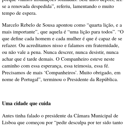
se a renovada despedida”, referiu, lamentando o muito
tempo de espera.
Marcelo Rebelo de Sousa apontou como “quarta lição, e a
mais importante”, que aquela é “uma lição para todos”. “O
que define cada homem e cada mulher é que é capaz de se
refazer. Ou acreditamos nisso e falamos em fraternidade,
ou não vale a pena. Nunca descrer, nunca desistir, nunca
achar que é tarde demais. O Companheiro esteve neste
caminho com essa esperança, essa teimosia, essa fé.
Precisamos de mais ‘Companheiros’. Muito obrigado, em
nome de Portugal”, terminou o Presidente da República.
Uma cidade que cuida
Antes tinha falado o presidente da Câmara Municipal de
Lisboa que começou por “pedir desculpa por ter sido tanto