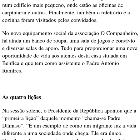
num edifício mais pequeno, onde estão as oficinas de
carpintaria e outras. Finalmente, também o refeitório e a
cozinha foram visitados pelos convidados.
No novo equipamento social da associação O Companheiro,
há ainda um banco de roupa, uma sala de jogos e convívio
e diversas salas de apoio. Tudo para proporcionar uma nova
oportunidade de vida aos utentes desta casa situada em
Benfica e que tem como assistente o Padre António
Ramires.
As quatro lições
Na sessão solene, o Presidente da República apontou que a
“primeira lição” daquele momento “chama-se Padre
Dâmaso”. “É um exemplo de como um migrante faz a vida
diferente a uma sociedade onde chega. Ele era único.