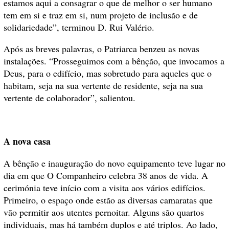
estamos aqui a consagrar o que de melhor o ser humano
tem em si e traz em si, num projeto de inclusão e de
solidariedade”, terminou D. Rui Valério.
Após as breves palavras, o Patriarca benzeu as novas
instalações. “Prosseguimos com a bênção, que invocamos a
Deus, para o edifício, mas sobretudo para aqueles que o
habitam, seja na sua vertente de residente, seja na sua
vertente de colaborador”, salientou.
A nova casa
A bênção e inauguração do novo equipamento teve lugar no
dia em que O Companheiro celebra 38 anos de vida. A
cerimónia teve início com a visita aos vários edifícios.
Primeiro, o espaço onde estão as diversas camaratas que
vão permitir aos utentes pernoitar. Alguns são quartos
individuais, mas há também duplos e até triplos. Ao lado,