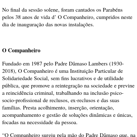
No final da sessão solene, foram cantados os Parabéns
pelos 38 anos de vida d’ O Companheiro, cumpridos neste
dia de inauguração das novas instalações.
O Companheiro
Fundado em 1987 pelo Padre Dâmaso Lambers (1930-
2018), O Companheiro é uma Instituição Particular de
Solidariedade Social, sem fins lucrativos e de utilidade
pública, que promove a reintegração na sociedade e previne
a reincidência criminal, trabalhando na inclusão psico-
socio-profissional de reclusos, ex-reclusos e das suas
famílias. Presta acolhimento, inserção, orientação,
acompanhamento e gestão de soluções dinâmicas e únicas,
focadas na necessidade da pessoa.
“O Companheiro surgiu pela mão do Padre Dâmaso que, na