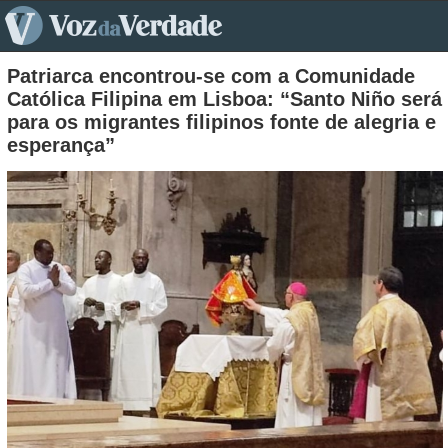
pt>
Patriarca encontrou-se com a Comunidade
Católica Filipina em Lisboa: “Santo Niño será
para os migrantes filipinos fonte de alegria e
esperança”