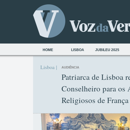
HOME
LISBOA
JUBILEU 2025
Lisboa |
AUDIÊNCIA
Patriarca de Lisboa 
Conselheiro para os 
Religiosos de França