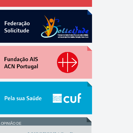
 OPINIÃO DE