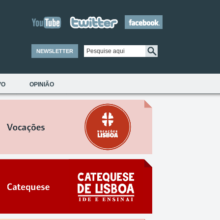
NEWSLETTER
VO
OPINIÃO