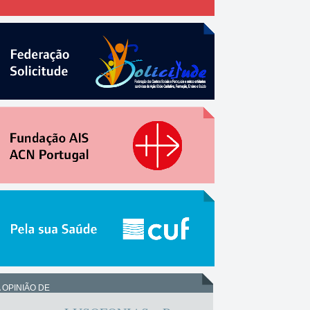
 OPINIÃO DE