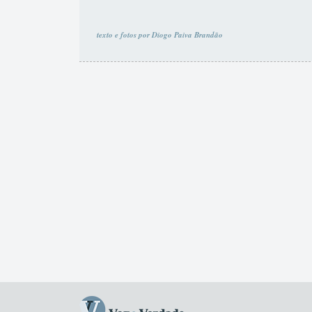
texto e fotos por Diogo Paiva Brandão