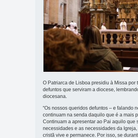
O Patriarca de Lisboa presidiu à Missa por
defuntos que serviram a diocese, lembrand
diocesana.
“Os nossos queridos defuntos – e falando n
continuam na senda daquilo que é a mais p
Continuam a apresentar ao Pai aquilo que 
necessidades e as necessidades da Igreja,
cristã vive e permanece. Por isso, se durant