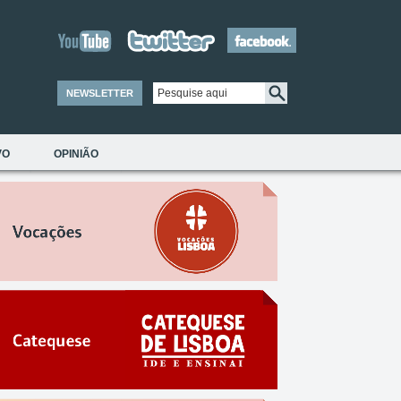
NEWSLETTER
VO
OPINIÃO