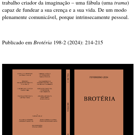
trabalho criador da imaginação – uma fábula (uma
trama
)
capaz de fundear a sua crença e a sua vida. De um modo
plenamente comunicável, porque intrinsecamente pessoal.
Publicado em
Brotéria
198-2 (2024): 214-215