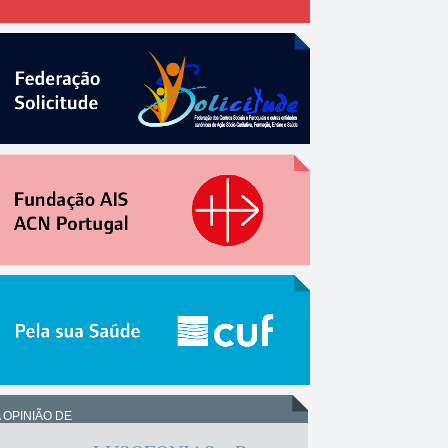
 OPINIÃO DE