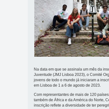
Na data em que se assinala um mês da ins
Juventude (JMJ Lisboa 2023), o Comité Org
jovens de todo o mundo já iniciaram a insc
em Lisboa de 1 a 6 de agosto de 2023.
Com representantes de mais de 120 países 
também de África e da América do Norte, Ce
inscrição reflete a diversidade de ter pere