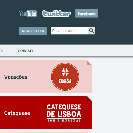
NEWSLETTER
VO
OPINIÃO