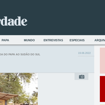
PAPA
MUNDO
ENTREVISTAS
ESPECIAIS
ARQUI
19.06.2022
ADA DO PAPA AO SUDÃO DO SUL