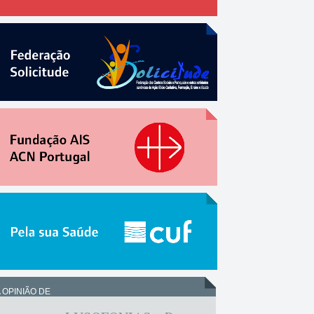
 OPINIÃO DE