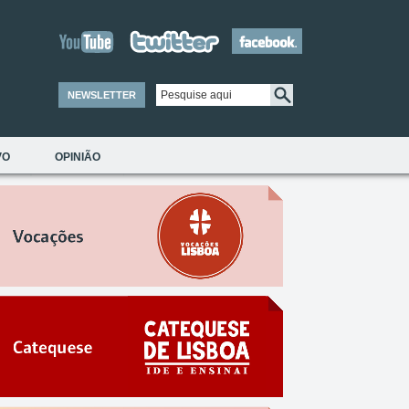
NEWSLETTER
VO
OPINIÃO