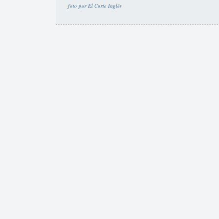
foto por El Corte Inglés