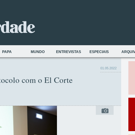
PAPA
MUNDO
ENTREVISTAS
ESPECIAIS
ARQUI
01.05.2022
tocolo com o El Corte