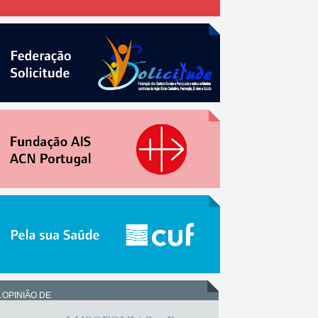
 OPINIÃO DE