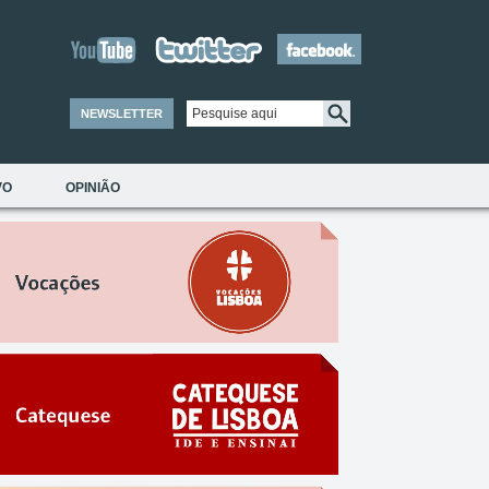
NEWSLETTER
VO
OPINIÃO