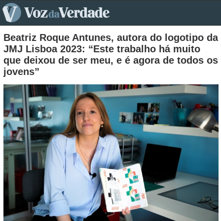
pt>
Beatriz Roque Antunes, autora do logotipo da
JMJ Lisboa 2023: “Este trabalho há muito
que deixou de ser meu, e é agora de todos os
jovens”